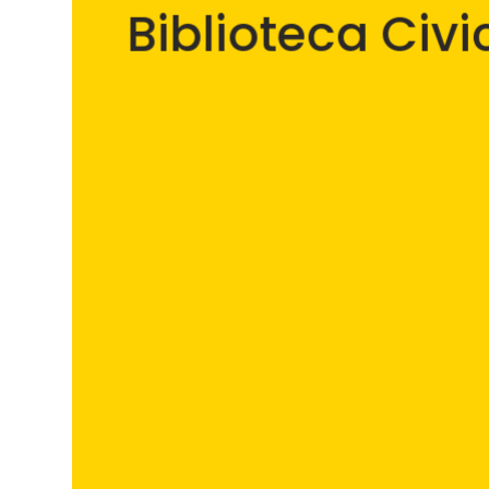
Biblioteca Civ