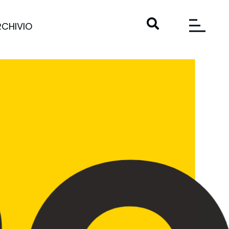
RCHIVIO