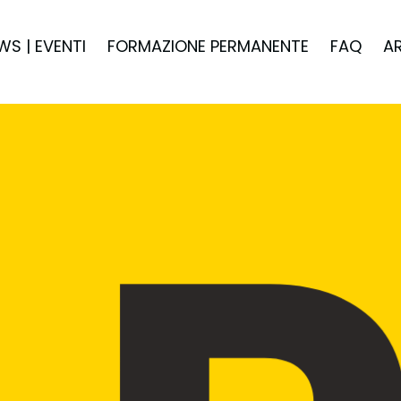
WS | EVENTI
FORMAZIONE PERMANENTE
FAQ
A