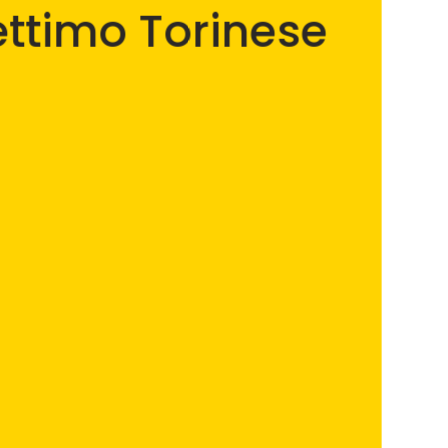
ettimo Torinese