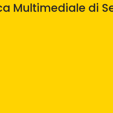
ica Multimediale di S