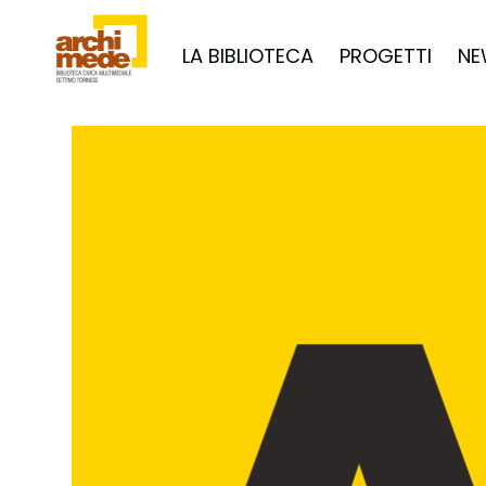
LA BIBLIOTECA
PROGETTI
NE