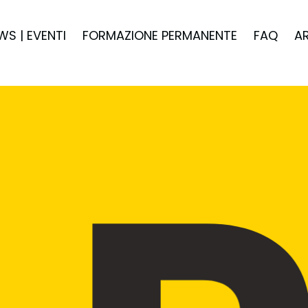
WS | EVENTI
FORMAZIONE PERMANENTE
FAQ
A