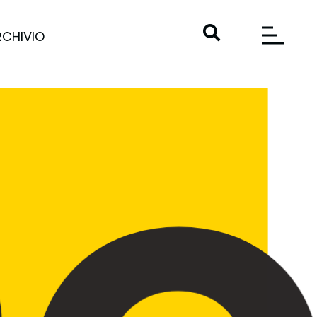
RCHIVIO