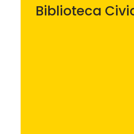
Biblioteca Civ