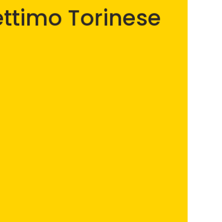
ettimo Torinese