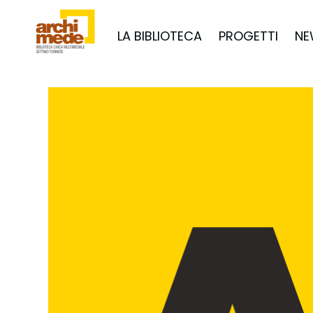
LA BIBLIOTECA
PROGETTI
NE