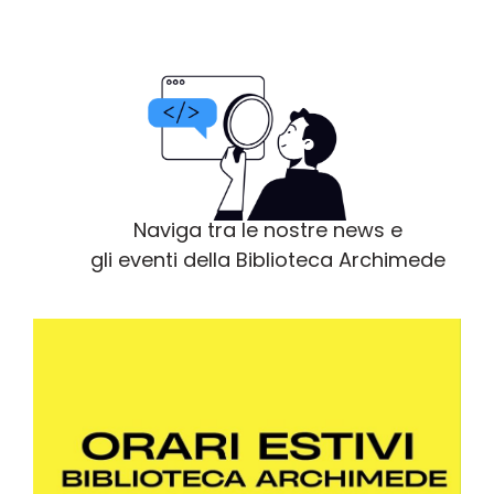
Naviga tra le nostre news e
gli eventi della Biblioteca Archimede