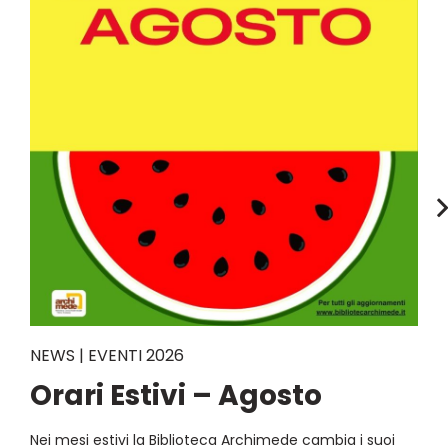
NEWS | EVENTI 2026
Orari Estivi – Agosto
Nei mesi estivi la Biblioteca Archimede cambia i suoi