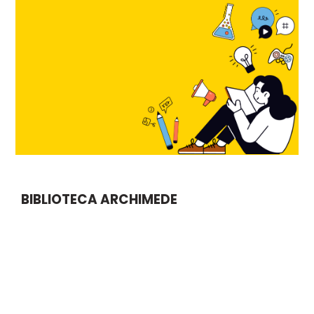
BIBLIOTECA ARCHIMEDE