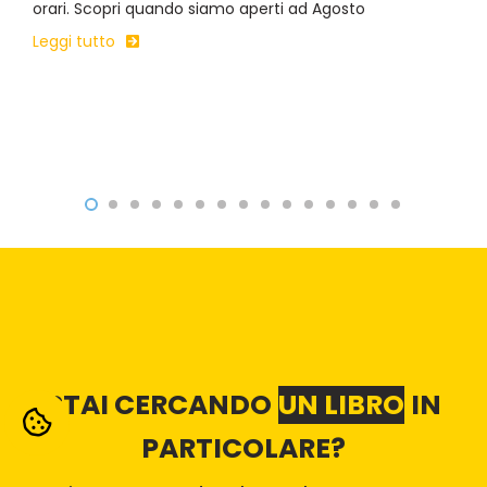
orari. Scopri quando siamo aperti ad Agosto
Leggi tutto
STAI CERCANDO
UN LIBRO
IN
PARTICOLARE?