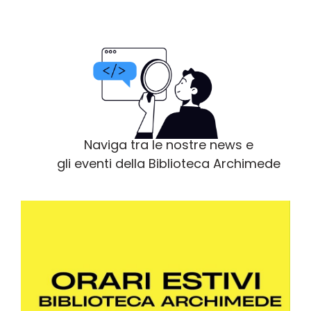
Naviga tra le nostre news e
gli eventi della Biblioteca Archimede