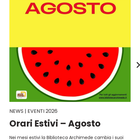
NEWS | EVENTI 2026
Orari Estivi – Agosto
Nei mesi estivi la Biblioteca Archimede cambia i suoi