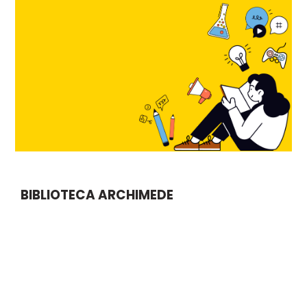
BIBLIOTECA ARCHIMEDE