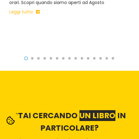
orari. Scopri quando siamo aperti ad Agosto
Leggi tutto
STAI CERCANDO
UN LIBRO
IN
PARTICOLARE?