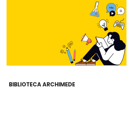
BIBLIOTECA ARCHIMEDE