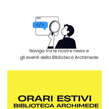
Naviga tra le nostre news e
gli eventi della Biblioteca Archimede