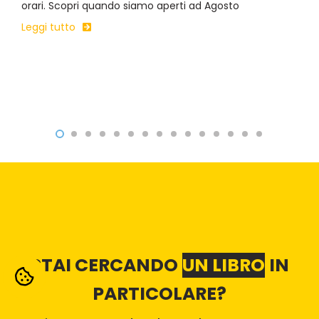
orari. Scopri quando siamo aperti ad Agosto
Leggi tutto
STAI CERCANDO
UN LIBRO
IN
PARTICOLARE?