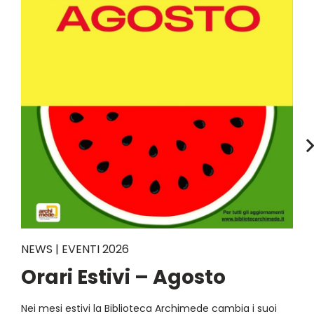
NEWS | EVENTI 2026
Orari Estivi – Agosto
Nei mesi estivi la Biblioteca Archimede cambia i suoi