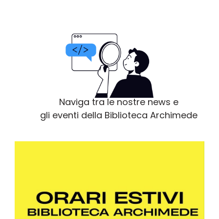
Naviga tra le nostre news e
gli eventi della Biblioteca Archimede