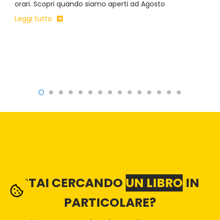
orari. Scopri quando siamo aperti ad Agosto
Leggi tutto
STAI CERCANDO
UN LIBRO
IN
PARTICOLARE?