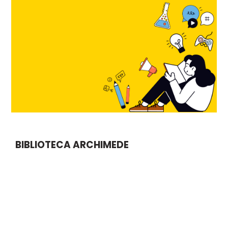
BIBLIOTECA ARCHIMEDE