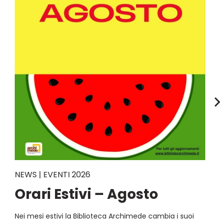
NEWS | EVENTI 2026
Orari Estivi – Agosto
Nei mesi estivi la Biblioteca Archimede cambia i suoi