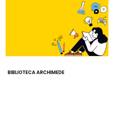
BIBLIOTECA ARCHIMEDE