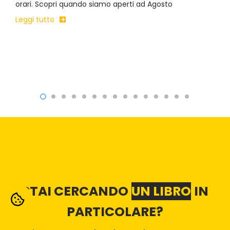
orari. Scopri quando siamo aperti ad Agosto
Leggi tutto
STAI CERCANDO
UN LIBRO
IN
PARTICOLARE?