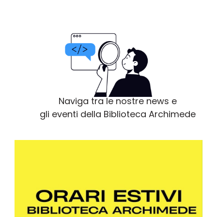
Naviga tra le nostre news e
gli eventi della Biblioteca Archimede