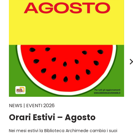
NEWS | EVENTI 2026
Orari Estivi – Agosto
Nei mesi estivi la Biblioteca Archimede cambia i suoi