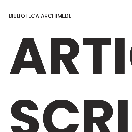
BIBLIOTECA ARCHIMEDE
ARTI
SCRI