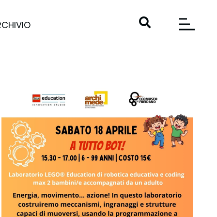
RCHIVIO