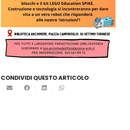
CONDIVIDI QUESTO ARTICOLO