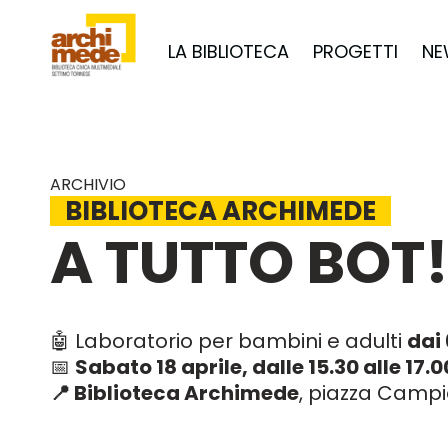
LA BIBLIOTECA
PROGETTI
NE
ARCHIVIO
BIBLIOTECA ARCHIMEDE
A TUTTO BOT
🤖 Laboratorio per bambini e adulti
dai 
📅
Sabato 18 aprile, dalle 15.30 alle 17.0
📍 Biblioteca Archimede
, piazza Campi