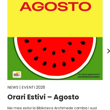
NEWS | EVENTI 2026
Orari Estivi – Agosto
Nei mesi estivi la Biblioteca Archimede cambia i suoi