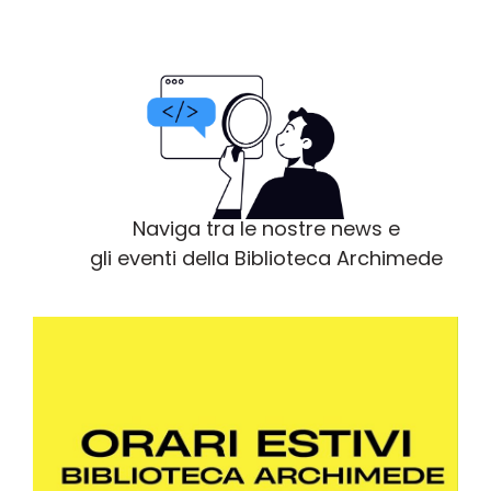
Naviga tra le nostre news e
gli eventi della Biblioteca Archimede