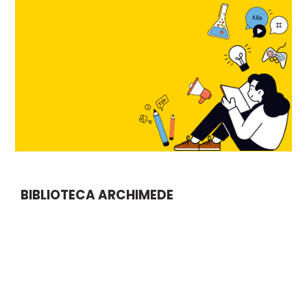
BIBLIOTECA ARCHIMEDE