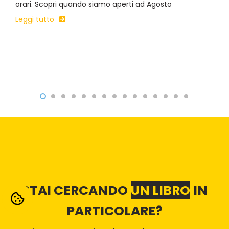
orari. Scopri quando siamo aperti ad Agosto
Leggi tutto
STAI CERCANDO
UN LIBRO
IN
PARTICOLARE?