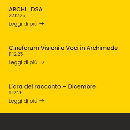
ARCHI_DSA
22.12.25
Leggi di più
Cineforum Visioni e Voci in Archimede
11.12.25
Leggi di più
L’ora del racconto – Dicembre
9.12.25
Leggi di più