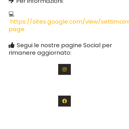
Per informazioni:
💻
https://sites.google.com/view/settimo
page
Segui le nostre pagine Social per
rimanere aggiornato: