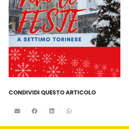
CONDIVIDI QUESTO ARTICOLO