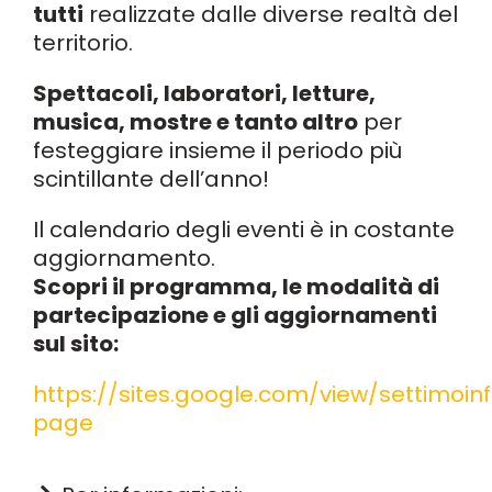
tutti
realizzate dalle diverse realtà del
territorio.
Spettacoli, laboratori, letture,
musica, mostre e tanto altro
per
festeggiare insieme il periodo più
scintillante dell’anno!
Il calendario degli eventi è in costante
aggiornamento.
Scopri il programma, le modalità di
partecipazione e gli aggiornamenti
sul sito:
https://sites.google.com/view/settimoi
page