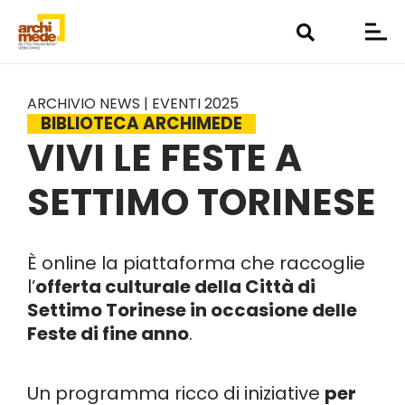
ARCHIVIO NEWS | EVENTI 2025
BIBLIOTECA ARCHIMEDE
VIVI LE FESTE A
SETTIMO TORINESE
È online la piattaforma che raccoglie
l’
offerta culturale della Città di
Settimo Torinese in occasione delle
Feste di fine anno
.
Un programma ricco di iniziative
per