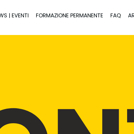
WS | EVENTI
FORMAZIONE PERMANENTE
FAQ
A