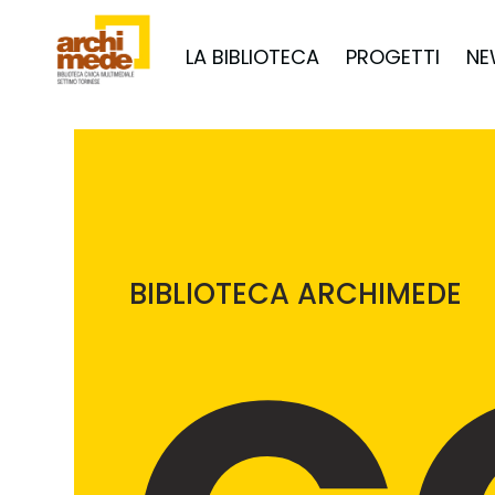
LA BIBLIOTECA
PROGETTI
NE
BIBLIOTECA ARCHIMEDE