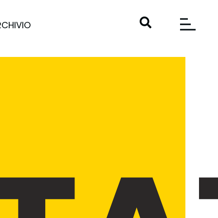
RCHIVIO