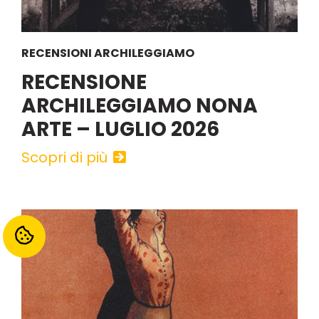
RECENSIONI ARCHILEGGIAMO
RECENSIONE
ARCHILEGGIAMO NONA
ARTE – LUGLIO 2026
Scopri di più