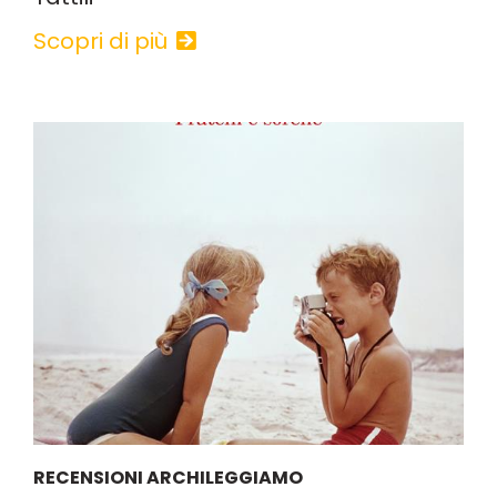
Scopri di più
RECENSIONI ARCHILEGGIAMO