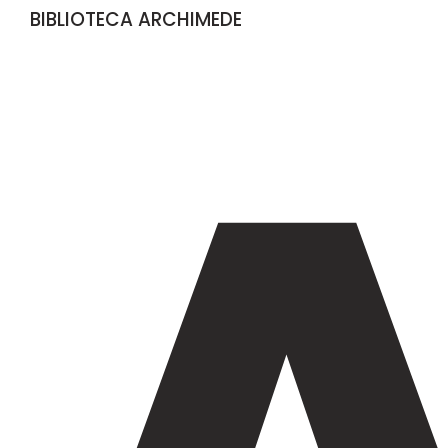
BIBLIOTECA ARCHIMEDE