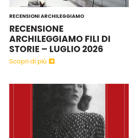
RECENSIONI ARCHILEGGIAMO
RECENSIONE
ARCHILEGGIAMO FILI DI
STORIE – LUGLIO 2026
Scopri di più