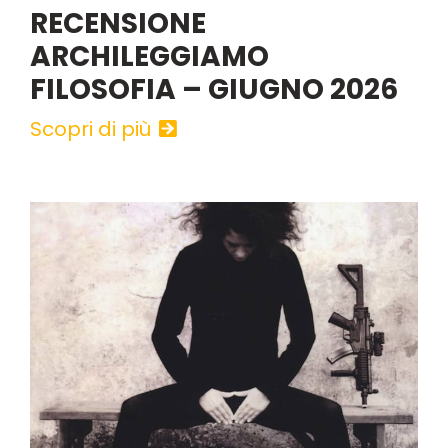
RECENSIONE
ARCHILEGGIAMO
FILOSOFIA – GIUGNO 2026
Scopri di più