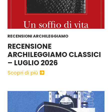
RECENSIONI ARCHILEGGIAMO
RECENSIONE
ARCHILEGGIAMO CLASSICI
– LUGLIO 2026
Scopri di più