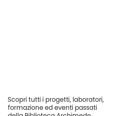
Scopri tutti i progetti, laboratori,
formazione ed eventi passati
della Biblioteca Archimede.