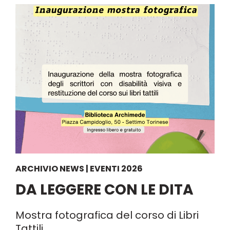
ARCHIVIO NEWS | EVENTI 2026
DA LEGGERE CON LE DITA
Mostra fotografica del corso di Libri
Tattili