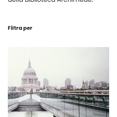
Filtra per