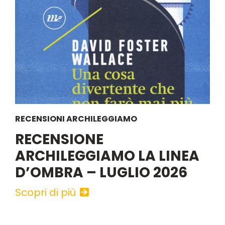
RECENSIONI ARCHILEGGIAMO
RECENSIONE
ARCHILEGGIAMO LA LINEA
D’OMBRA – LUGLIO 2026
Scopri di più