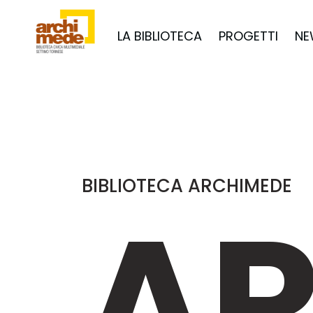
LA BIBLIOTECA
PROGETTI
NE
BIBLIOTECA ARCHIMEDE
AR