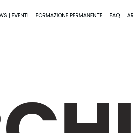
WS | EVENTI
FORMAZIONE PERMANENTE
FAQ
A
CHI