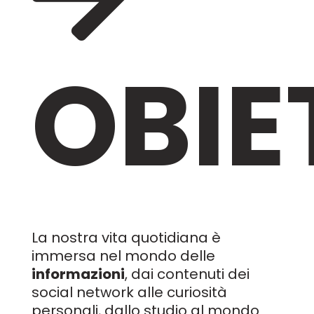
OBIE
La nostra vita quotidiana è
immersa nel mondo delle
informazioni
, dai contenuti dei
social network alle curiosità
personali, dallo studio al mondo