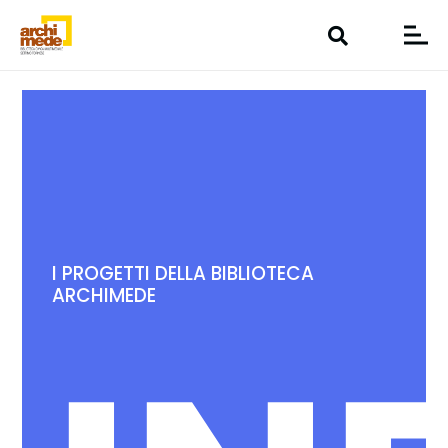
I PROGETTI DELLA BIBLIOTECA
ARCHIMEDE