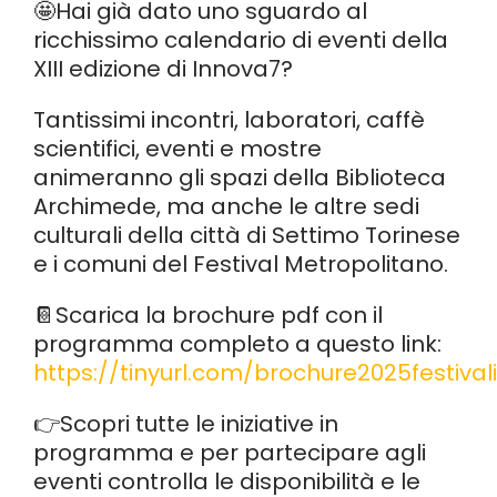
🤩Hai già dato uno sguardo al
ricchissimo calendario di eventi della
XIII edizione di Innova7?
Tantissimi incontri, laboratori, caffè
scientifici, eventi e mostre
animeranno gli spazi della Biblioteca
Archimede, ma anche le altre sedi
culturali della città di Settimo Torinese
e i comuni del Festival Metropolitano.
📔Scarica la brochure pdf con il
programma completo a questo link:
https://tinyurl.com/brochure2025festiva
👉Scopri tutte le iniziative in
programma e per partecipare agli
eventi controlla le disponibilità e le