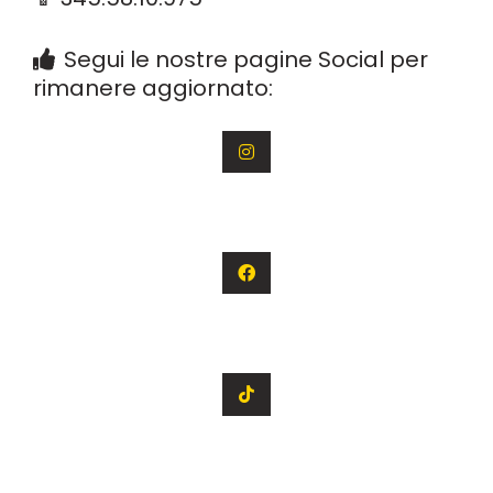
Segui le nostre pagine Social per
rimanere aggiornato: