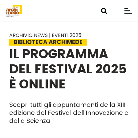
ARCHIVIO NEWS | EVENTI 2025
BIBLIOTECA ARCHIMEDE
IL PROGRAMMA
DEL FESTIVAL 2025
È ONLINE
Scopri tutti gli appuntamenti della XIII
edizione del Festival dell’Innovazione e
della Scienza