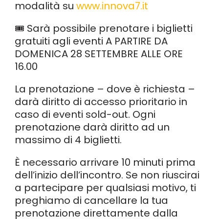
modalità su
www.innova7.it
🎟️ Sarà possibile prenotare i biglietti
gratuiti agli eventi A PARTIRE DA
DOMENICA 28 SETTEMBRE ALLE ORE
16.00
La prenotazione – dove è richiesta –
darà diritto di accesso prioritario in
caso di eventi sold-out. Ogni
prenotazione darà diritto ad un
massimo di 4 biglietti.
È necessario arrivare 10 minuti prima
dell’inizio dell’incontro. Se non riuscirai
a partecipare per qualsiasi motivo, ti
preghiamo di cancellare la tua
prenotazione direttamente dalla