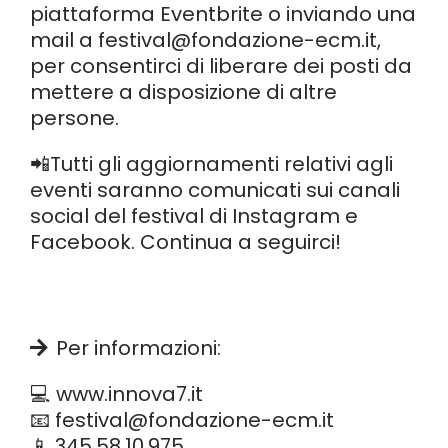
piattaforma Eventbrite o inviando una
mail a festival@fondazione-ecm.it,
per consentirci di liberare dei posti da
mettere a disposizione di altre
persone.
📲Tutti gli aggiornamenti relativi agli
eventi saranno comunicati sui canali
social del festival di Instagram e
Facebook. Continua a seguirci!
Per informazioni:
💻 www.innova7.it
📧 festival@fondazione-ecm.it
📱 345.58.10.975