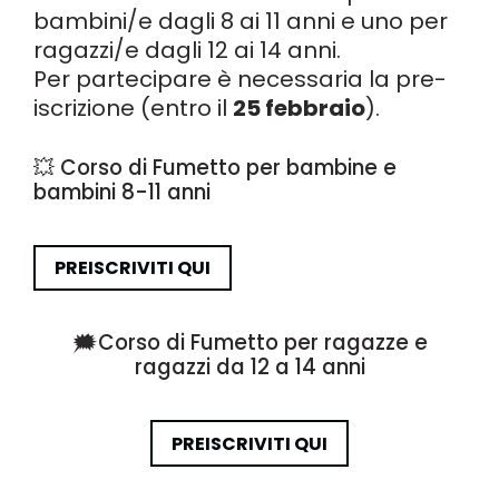
bambini/e dagli 8 ai 11 anni e uno per
ragazzi/e dagli 12 ai 14 anni.
Per partecipare è necessaria la pre-
iscrizione (entro il
25 febbraio
).
💥 Corso di Fumetto per bambine e
bambini 8-11 anni
PREISCRIVITI QUI
🗯️Corso di Fumetto per ragazze e
ragazzi da 12 a 14 anni
PREISCRIVITI QUI