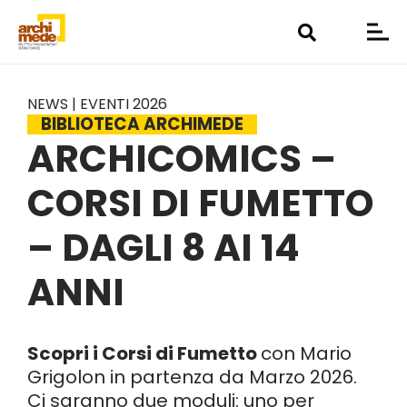
NEWS | EVENTI 2026
BIBLIOTECA ARCHIMEDE
ARCHICOMICS –
CORSI DI FUMETTO
– DAGLI 8 AI 14
ANNI
Scopri i Corsi di Fumetto
con Mario
Grigolon in partenza da Marzo 2026.
Ci saranno due moduli: uno per