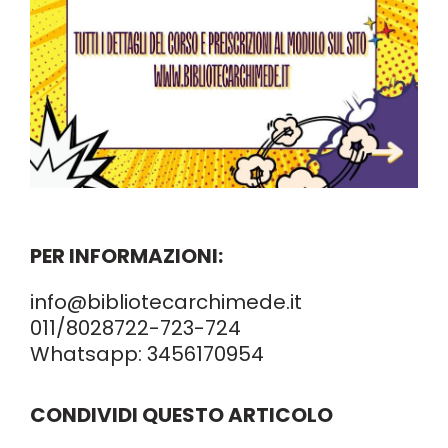
PER INFORMAZIONI:
info@bibliotecarchimede.it
011/8028722
-723-724
Whatsapp:
3456170954
CONDIVIDI QUESTO ARTICOLO