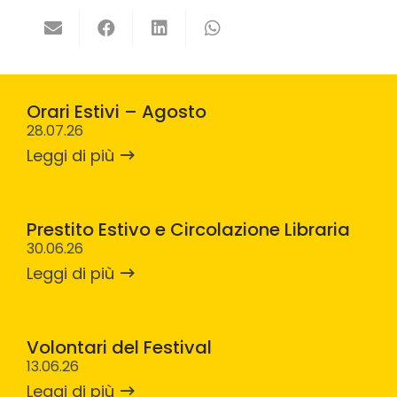
Orari Estivi – Agosto
28.07.26
Leggi di più
Prestito Estivo e Circolazione Libraria
30.06.26
Leggi di più
Volontari del Festival
13.06.26
Leggi di più