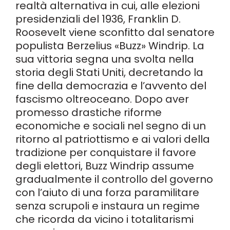
realtà alternativa in cui, alle elezioni
presidenziali del 1936, Franklin D.
Roosevelt viene sconfitto dal senatore
populista Berzelius «Buzz» Windrip. La
sua vittoria segna una svolta nella
storia degli Stati Uniti, decretando la
fine della democrazia e l’avvento del
fascismo oltreoceano. Dopo aver
promesso drastiche riforme
economiche e sociali nel segno di un
ritorno al patriottismo e ai valori della
tradizione per conquistare il favore
degli elettori, Buzz Windrip assume
gradualmente il controllo del governo
con l’aiuto di una forza paramilitare
senza scrupoli e instaura un regime
che ricorda da vicino i totalitarismi