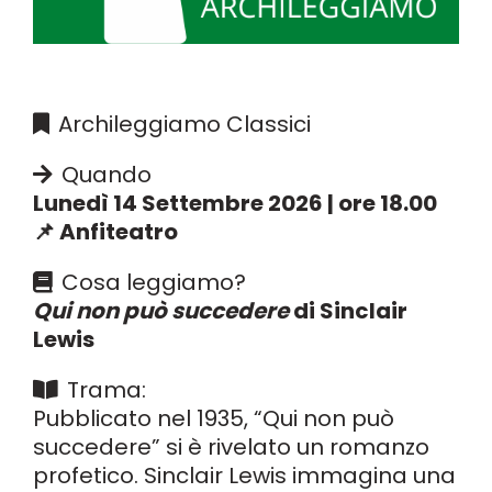
Archileggiamo Classici
Quando
Lunedì 14 Settembre 2026 | ore 18.00
📌 Anfiteatro
Cosa leggiamo?
Qui non può succedere
di Sinclair
Lewis
Trama:
Pubblicato nel 1935, “Qui non può
succedere” si è rivelato un romanzo
profetico. Sinclair Lewis immagina una