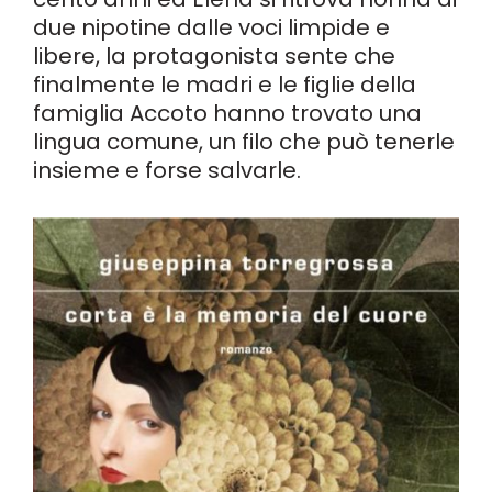
due nipotine dalle voci limpide e
libere, la protagonista sente che
finalmente le madri e le figlie della
famiglia Accoto hanno trovato una
lingua comune, un filo che può tenerle
insieme e forse salvarle.