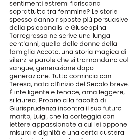
sentimenti estremi fioriscono
soprattutto tra femmine? Le storie
spesso danno risposte più persuasive
della psicoanalisi e Giuseppina
Torregrossa ne scrive una lunga
cent’anni, quella delle donne della
famiglia Accoto, una storia magica di
silenzi e parole che si tramandano col
sangue, generazione dopo
generazione. Tutto comincia con
Teresa, nata all’inizio del Secolo breve.
È intelligente e tenace, ama leggere,
si laurea. Proprio alla facoltà di
Giurisprudenza incontra il suo futuro
marito, Luigi, che la corteggia con
lettere appassionate a cui lei oppone
misura e dignità e una certa austera