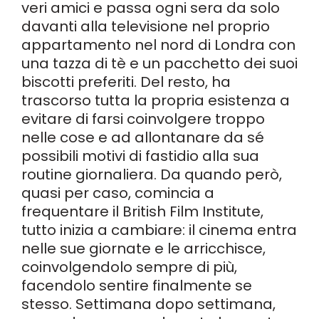
veri amici e passa ogni sera da solo
davanti alla televisione nel proprio
appartamento nel nord di Londra con
una tazza di tè e un pacchetto dei suoi
biscotti preferiti. Del resto, ha
trascorso tutta la propria esistenza a
evitare di farsi coinvolgere troppo
nelle cose e ad allontanare da sé
possibili motivi di fastidio alla sua
routine giornaliera. Da quando però,
quasi per caso, comincia a
frequentare il British Film Institute,
tutto inizia a cambiare: il cinema entra
nelle sue giornate e le arricchisce,
coinvolgendolo sempre di più,
facendolo sentire finalmente se
stesso. Settimana dopo settimana,