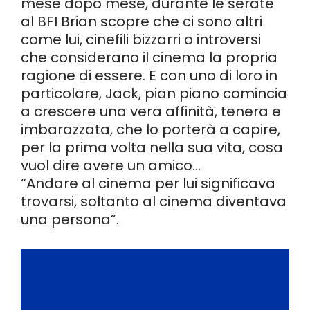
mese dopo mese, durante le serate
al BFI Brian scopre che ci sono altri
come lui, cinefili bizzarri o introversi
che considerano il cinema la propria
ragione di essere. E con uno di loro in
particolare, Jack, pian piano comincia
a crescere una vera affinità, tenera e
imbarazzata, che lo porterà a capire,
per la prima volta nella sua vita, cosa
vuol dire avere un amico…
“Andare al cinema per lui significava
trovarsi, soltanto al cinema diventava
una persona”.