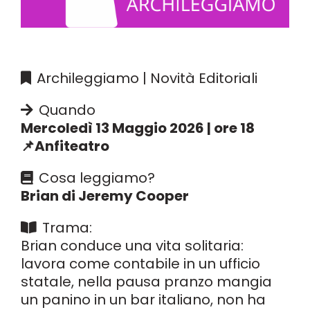
Archileggiamo | Novità Editoriali
Quando
Mercoledì 13 Maggio 2026 | ore 18
📌Anfiteatro
Cosa leggiamo?
Brian di Jeremy Cooper
Trama:
Brian conduce una vita solitaria:
lavora come contabile in un ufficio
statale, nella pausa pranzo mangia
un panino in un bar italiano, non ha