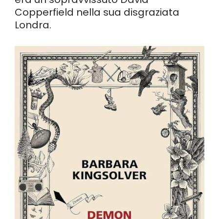
Copperfield nella sua disgraziata
Londra.