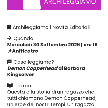
Archileggiamo | Novità Editoriali
Quando
Mercoledì 30 Settembre 2026 | ore 18
📌Anfiteatro
Cosa leggiamo?
Demon Copperhead
di Barbara
Kingsolver
Trama:
Questa è la storia di un ragazzo che
tutti chiamano Demon Copperhead,
un eroe dei nostri tempi. Un ragazzo