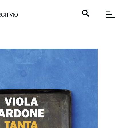
RCHIVIO