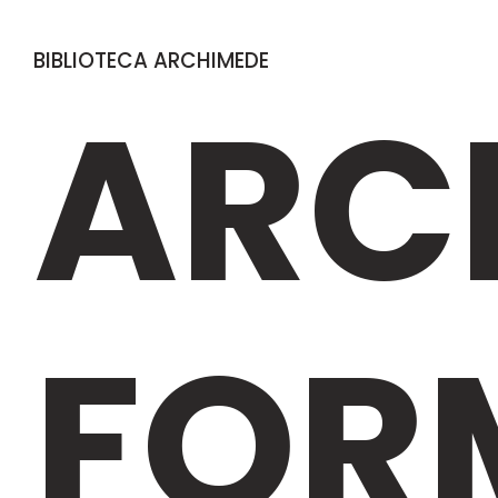
BIBLIOTECA ARCHIMEDE
ARC
FOR