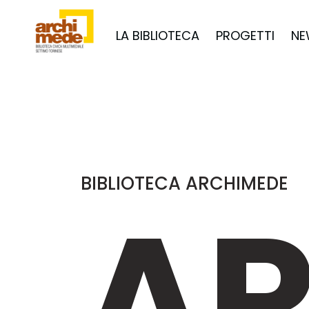
LA BIBLIOTECA
PROGETTI
NE
BIBLIOTECA ARCHIMEDE
AR