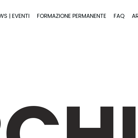
WS | EVENTI
FORMAZIONE PERMANENTE
FAQ
A
CHI