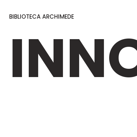
BIBLIOTECA ARCHIMEDE
INN