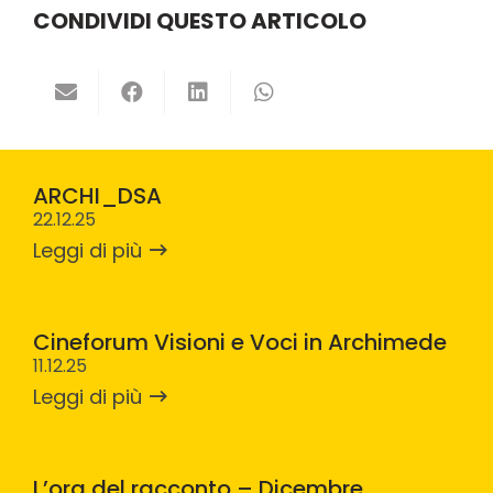
CONDIVIDI QUESTO ARTICOLO
ARCHI_DSA
22.12.25
Leggi di più
Cineforum Visioni e Voci in Archimede
11.12.25
Leggi di più
L’ora del racconto – Dicembre