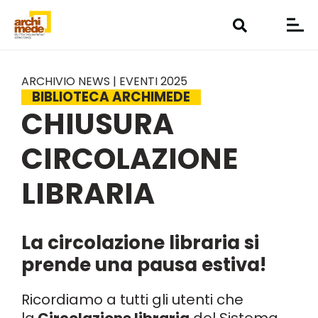
ARCHIVIO NEWS | EVENTI 2025
BIBLIOTECA ARCHIMEDE
CHIUSURA
CIRCOLAZIONE
LIBRARIA
La circolazione libraria si
prende una pausa estiva!
Ricordiamo a tutti gli utenti che