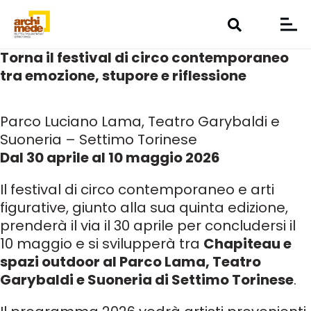
Torna il festival di circo contemporaneo
tra emozione, stupore e riflessione
Parco Luciano Lama, Teatro Garybaldi e
Suoneria – Settimo Torinese
Dal 30 aprile al 10 maggio 2026
Il festival di circo contemporaneo e arti
figurative, giunto alla sua quinta edizione,
prenderà il via il 30 aprile per concludersi il
10 maggio e si svilupperà tra
Chapiteau e
spazi outdoor al Parco Lama, Teatro
Garybaldi e Suoneria di Settimo Torinese
.