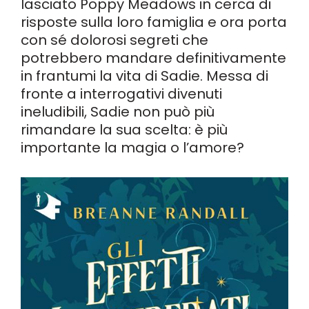
lasciato Poppy Meadows in cerca di
risposte sulla loro famiglia e ora porta
con sé dolorosi segreti che
potrebbero mandare definitivamente
in frantumi la vita di Sadie. Messa di
fronte a interrogativi divenuti
ineludibili, Sadie non può più
rimandare la sua scelta: è più
importante la magia o l’amore?