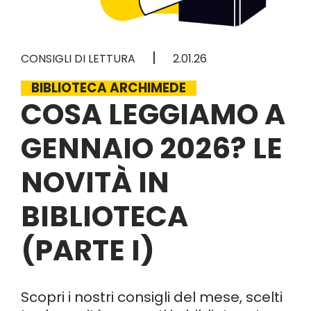
|
CONSIGLI DI LETTURA
2.01.26
BIBLIOTECA ARCHIMEDE
COSA LEGGIAMO A
GENNAIO 2026? LE
NOVITÀ IN
BIBLIOTECA
(PARTE I)
Scopri i nostri consigli del mese, scelti