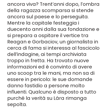
ancora viva? Trent’anni dopo, l’ombra
della ragazza scomparsa si stende
ancora sul paese e lo perseguita.
Mentre la capitale festeggia i
duecento anni dalla sua fondazione e
si prepara a ospitare il vertice tra
Reagan e Gorbaciov, un giornalista in
cerca di fama si interessa al fascicolo
dell’indagine, ai tempi archiviata
troppo in fretta. Ha trovato nuove
informazioni ed è convinto di avere
uno scoop tra le mani, ma non sa di
essere in pericolo: le sue domande
danno fastidio a persone molto
influenti. Qualcuno è disposto a tutto
purché la verità su Lára rimanga
sepolta.