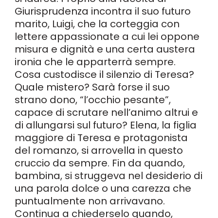
Giurisprudenza incontra il suo futuro
marito, Luigi, che la corteggia con
lettere appassionate a cui lei oppone
misura e dignità e una certa austera
ironia che le apparterrà sempre.
Cosa custodisce il silenzio di Teresa?
Quale mistero? Sarà forse il suo
strano dono, “l’occhio pesante”,
capace di scrutare nell’animo altrui e
di allungarsi sul futuro? Elena, la figlia
maggiore di Teresa e protagonista
del romanzo, si arrovella in questo
cruccio da sempre. Fin da quando,
bambina, si struggeva nel desiderio di
una parola dolce o una carezza che
puntualmente non arrivavano.
Continua a chiederselo quando,