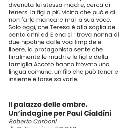
divenuta lei stessa madre, cerca di
tenersi la figlia più vicina che può e di
non farle mancare mai la sua voce.
Solo oggi, che Teresa è alla soglia dei
cento anni ed Elena si ritrova nonna di
due nipotine dalle voci limpide e
libere, la protagonista sente che
finalmente le madri e le figlie della
famiglia Accoto hanno trovato una
lingua comune, un filo che può tenerle
insieme e forse salvarle.
Il palazzo delle ombre.
Un’indagine per Paul Cialdini
Roberto Carboni