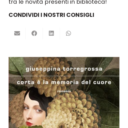
tra le novità presenti in biblioteca!
CONDIVIDI I NOSTRI CONSIGLI