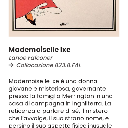
Mademoiselle Ixe
Lanoe Falconer
Collocazione 823.8.FAL
Mademoiselle Ixe è una donna
giovane e misteriosa, governante
presso la famiglia Merrington in una
casa di campagna in Inghilterra. La
reticenza a parlare di sé, il mistero
che l’avvolge, il suo strano nome, e
persino il suo aspetto fisico inusuale