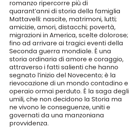
romanzo ripercorre più di
quarant’anni di storia della famiglia
Mattavelli: nascite, matrimoni, lutti;
amicizie, amori, distacchi; povertà,
migrazioni in America, scelte dolorose;
fino ad arrivare ai tragici eventi della
Seconda guerra mondiale. È una
storia ordinaria di amore e coraggio,
attraverso i fatti salienti che hanno
segnato l’inizio del Novecento; è la
rievocazione di un mondo contadino e
operaio ormai perduto. È la saga degli
umili, che non decidono la Storia ma
ne vivono le conseguenze, uniti e
governati da una manzoniana
provvidenza.