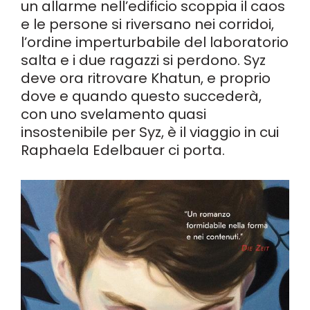
un allarme nell’edificio scoppia il caos
e le persone si riversano nei corridoi,
l’ordine imperturbabile del laboratorio
salta e i due ragazzi si perdono. Syz
deve ora ritrovare Khatun, e proprio
dove e quando questo succederà,
con uno svelamento quasi
insostenibile per Syz, è il viaggio in cui
Raphaela Edelbauer ci porta.