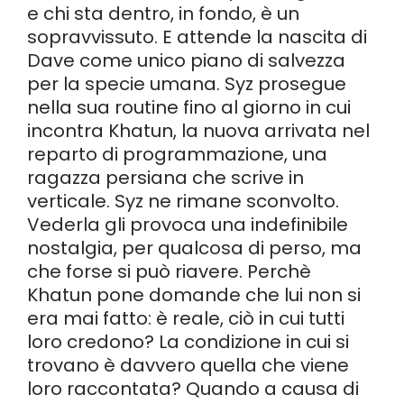
e chi sta dentro, in fondo, è un
sopravvissuto. E attende la nascita di
Dave come unico piano di salvezza
per la specie umana. Syz prosegue
nella sua routine fino al giorno in cui
incontra Khatun, la nuova arrivata nel
reparto di programmazione, una
ragazza persiana che scrive in
verticale. Syz ne rimane sconvolto.
Vederla gli provoca una indefinibile
nostalgia, per qualcosa di perso, ma
che forse si può riavere. Perchè
Khatun pone domande che lui non si
era mai fatto: è reale, ciò in cui tutti
loro credono? La condizione in cui si
trovano è davvero quella che viene
loro raccontata? Quando a causa di