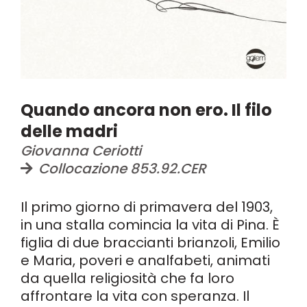
Quando ancora non ero. Il filo
delle madri
Giovanna Ceriotti
Collocazione 853.92.CER
Il primo giorno di primavera del 1903,
in una stalla comincia la vita di Pina. È
figlia di due braccianti brianzoli, Emilio
e Maria, poveri e analfabeti, animati
da quella religiosità che fa loro
affrontare la vita con speranza. Il