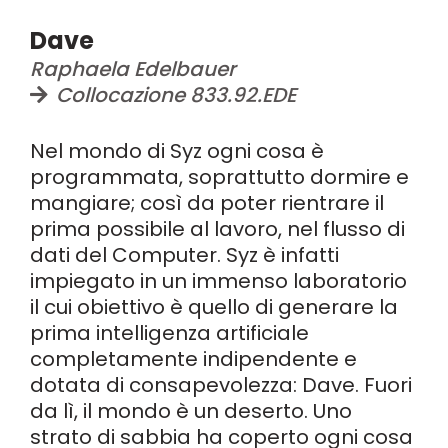
Dave
Raphaela Edelbauer
Collocazione 833.92.EDE
Nel mondo di Syz ogni cosa è
programmata, soprattutto dormire e
mangiare; così da poter rientrare il
prima possibile al lavoro, nel flusso di
dati del Computer. Syz è infatti
impiegato in un immenso laboratorio
il cui obiettivo è quello di generare la
prima intelligenza artificiale
completamente indipendente e
dotata di consapevolezza: Dave. Fuori
da lì, il mondo è un deserto. Uno
strato di sabbia ha coperto ogni cosa