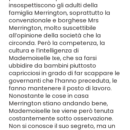
insospettiscono gli adulti della
famiglia Merrington, soprattutto la
convenzionale e borghese Mrs
Merrington, molto suscettibile
all’opinione della società che la
circonda. Però la competenza, la
cultura e l’intelligenza di
Mademoiselle Ixe, che sa farsi
ubbidire da bambini piuttosto
capricciosi in grado di far scappare le
governanti che l’hanno preceduta, le
fanno mantenere il posto di lavoro.
Nonostante le cose in casa
Merrington stiano andando bene,
Mademoiselle Ixe viene però tenuta
costantemente sotto osservazione.
Non si conosce il suo segreto, ma un