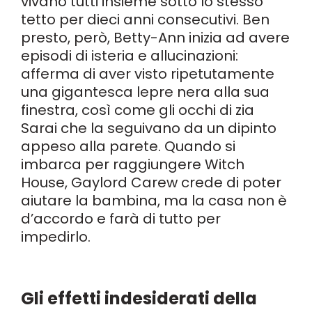
vivano tutti insieme sotto lo stesso
tetto per dieci anni consecutivi. Ben
presto, però, Betty-Ann inizia ad avere
episodi di isteria e allucinazioni:
afferma di aver visto ripetutamente
una gigantesca lepre nera alla sua
finestra, così come gli occhi di zia
Sarai che la seguivano da un dipinto
appeso alla parete. Quando si
imbarca per raggiungere Witch
House, Gaylord Carew crede di poter
aiutare la bambina, ma la casa non è
d’accordo e farà di tutto per
impedirlo.
Gli effetti indesiderati della