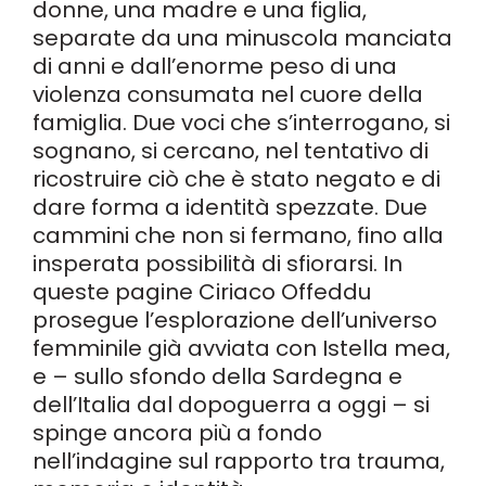
donne, una madre e una figlia,
separate da una minuscola manciata
di anni e dall’enorme peso di una
violenza consumata nel cuore della
famiglia. Due voci che s’interrogano, si
sognano, si cercano, nel tentativo di
ricostruire ciò che è stato negato e di
dare forma a identità spezzate. Due
cammini che non si fermano, fino alla
insperata possibilità di sfiorarsi. In
queste pagine Ciriaco Offeddu
prosegue l’esplorazione dell’universo
femminile già avviata con Istella mea,
e – sullo sfondo della Sardegna e
dell’Italia dal dopoguerra a oggi – si
spinge ancora più a fondo
nell’indagine sul rapporto tra trauma,