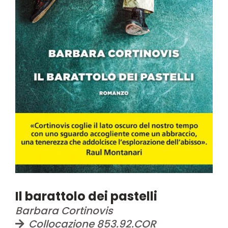
Il barattolo dei pastelli
Barbara Cortinovis
Collocazione 853.92.COR