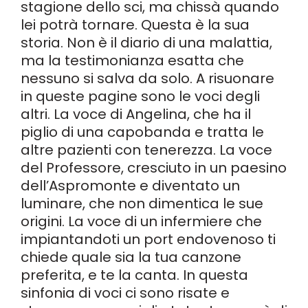
stagione dello sci, ma chissà quando
lei potrà tornare. Questa è la sua
storia. Non è il diario di una malattia,
ma la testimonianza esatta che
nessuno si salva da solo. A risuonare
in queste pagine sono le voci degli
altri. La voce di Angelina, che ha il
piglio di una capobanda e tratta le
altre pazienti con tenerezza. La voce
del Professore, cresciuto in un paesino
dell’Aspromonte e diventato un
luminare, che non dimentica le sue
origini. La voce di un infermiere che
impiantandoti un port endovenoso ti
chiede quale sia la tua canzone
preferita, e te la canta. In questa
sinfonia di voci ci sono risate e