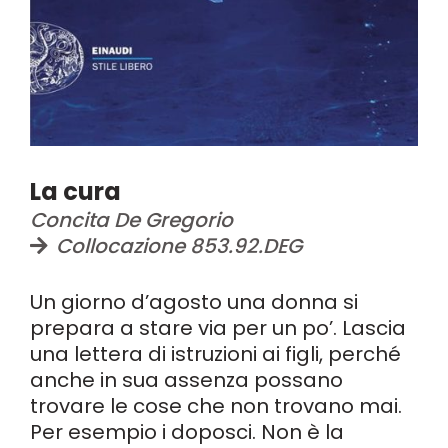
La cura
Concita De Gregorio
Collocazione 853.92.DEG
Un giorno d’agosto una donna si
prepara a stare via per un po’. Lascia
una lettera di istruzioni ai figli, perché
anche in sua assenza possano
trovare le cose che non trovano mai.
Per esempio i doposci. Non è la