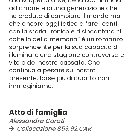
alla scoperta di sé, della sua rinuncia
ad amare e di una generazione che
ha creduto di cambiare il mondo ma
che ancora oggi fatica a fare i conti
con la storia. Ironico e disincantato, “Il
coltello della memoria” è un romanzo
sorprendente per la sua capacità di
illuminare una stagione controversa e
vitale del nostro passato. Che
continua a pesare sul nostro
presente, forse più di quanto non
immaginiamo.
Atto di famiglia
Alessandra Carati
Collocazione 853.92.CAR