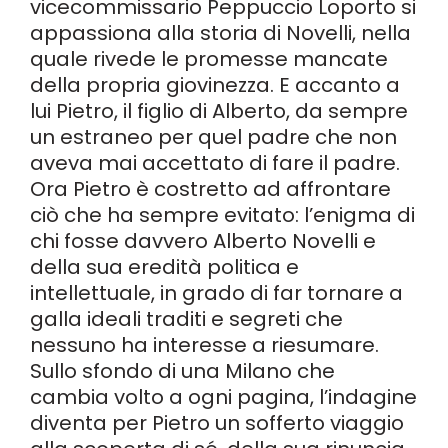
vicecommissario Peppuccio Loporto si
appassiona alla storia di Novelli, nella
quale rivede le promesse mancate
della propria giovinezza. E accanto a
lui Pietro, il figlio di Alberto, da sempre
un estraneo per quel padre che non
aveva mai accettato di fare il padre.
Ora Pietro è costretto ad affrontare
ciò che ha sempre evitato: l’enigma di
chi fosse davvero Alberto Novelli e
della sua eredità politica e
intellettuale, in grado di far tornare a
galla ideali traditi e segreti che
nessuno ha interesse a riesumare.
Sullo sfondo di una Milano che
cambia volto a ogni pagina, l’indagine
diventa per Pietro un sofferto viaggio