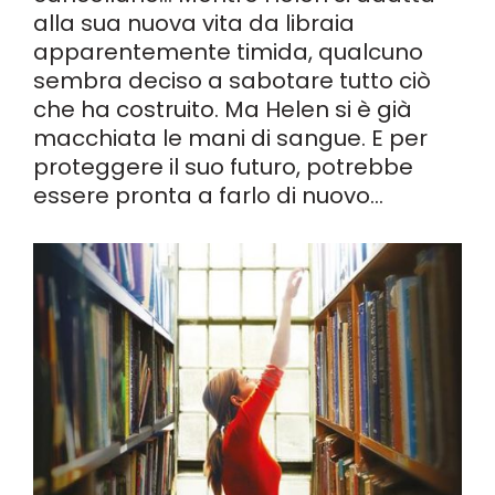
alla sua nuova vita da libraia
apparentemente timida, qualcuno
sembra deciso a sabotare tutto ciò
che ha costruito. Ma Helen si è già
macchiata le mani di sangue. E per
proteggere il suo futuro, potrebbe
essere pronta a farlo di nuovo…