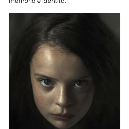
memoria e identità.