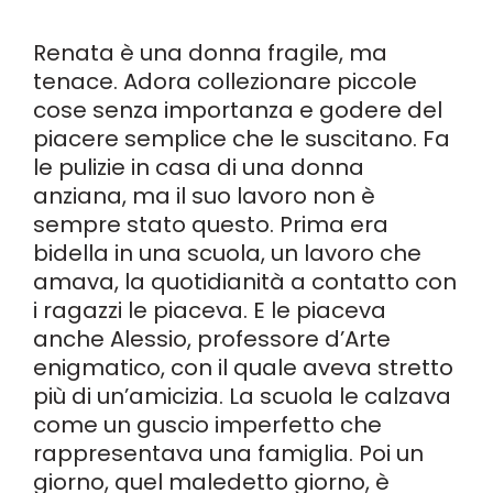
Renata è una donna fragile, ma
tenace. Adora collezionare piccole
cose senza importanza e godere del
piacere semplice che le suscitano. Fa
le pulizie in casa di una donna
anziana, ma il suo lavoro non è
sempre stato questo. Prima era
bidella in una scuola, un lavoro che
amava, la quotidianità a contatto con
i ragazzi le piaceva. E le piaceva
anche Alessio, professore d’Arte
enigmatico, con il quale aveva stretto
più di un’amicizia. La scuola le calzava
come un guscio imperfetto che
rappresentava una famiglia. Poi un
giorno, quel maledetto giorno, è