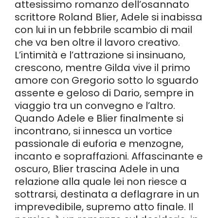
attesissimo romanzo dell’osannato
scrittore Roland Blier, Adele si inabissa
con lui in un febbrile scambio di mail
che va ben oltre il lavoro creativo.
L’intimità e l’attrazione si insinuano,
crescono, mentre Gilda vive il primo
amore con Gregorio sotto lo sguardo
assente e geloso di Dario, sempre in
viaggio tra un convegno e l’altro.
Quando Adele e Blier finalmente si
incontrano, si innesca un vortice
passionale di euforia e menzogne,
incanto e sopraffazioni. Affascinante e
oscuro, Blier trascina Adele in una
relazione alla quale lei non riesce a
sottrarsi, destinata a deflagrare in un
imprevedibile, supremo atto finale. Il