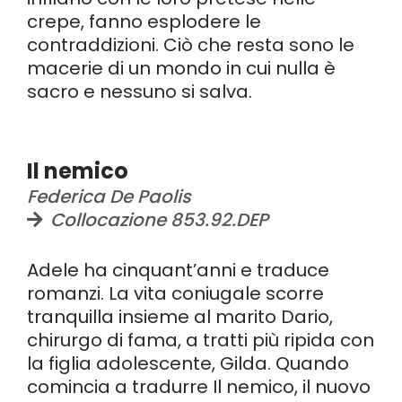
crepe, fanno esplodere le
contraddizioni. Ciò che resta sono le
macerie di un mondo in cui nulla è
sacro e nessuno si salva.
Il nemico
Federica De Paolis
Collocazione 853.92.DEP
Adele ha cinquant’anni e traduce
romanzi. La vita coniugale scorre
tranquilla insieme al marito Dario,
chirurgo di fama, a tratti più ripida con
la figlia adolescente, Gilda. Quando
comincia a tradurre Il nemico, il nuovo