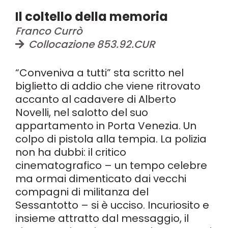
Il coltello della memoria
Franco Currò
Collocazione 853.92.CUR
“Conveniva a tutti” sta scritto nel
biglietto di addio che viene ritrovato
accanto al cadavere di Alberto
Novelli, nel salotto del suo
appartamento in Porta Venezia. Un
colpo di pistola alla tempia. La polizia
non ha dubbi: il critico
cinematografico – un tempo celebre
ma ormai dimenticato dai vecchi
compagni di militanza del
Sessantotto – si è ucciso. Incuriosito e
insieme attratto dal messaggio, il