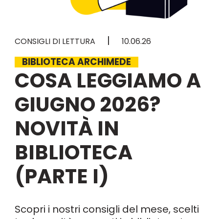
|
CONSIGLI DI LETTURA
10.06.26
BIBLIOTECA ARCHIMEDE
COSA LEGGIAMO A
GIUGNO 2026?
NOVITÀ IN
BIBLIOTECA
(PARTE I)
Scopri i nostri consigli del mese, scelti