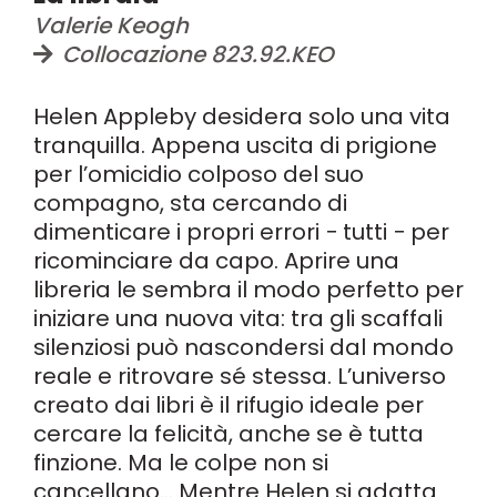
Valerie Keogh
Collocazione 823.92.KEO
Helen Appleby desidera solo una vita
tranquilla. Appena uscita di prigione
per l’omicidio colposo del suo
compagno, sta cercando di
dimenticare i propri errori − tutti − per
ricominciare da capo. Aprire una
libreria le sembra il modo perfetto per
iniziare una nuova vita: tra gli scaffali
silenziosi può nascondersi dal mondo
reale e ritrovare sé stessa. L’universo
creato dai libri è il rifugio ideale per
cercare la felicità, anche se è tutta
finzione. Ma le colpe non si
cancellano… Mentre Helen si adatta