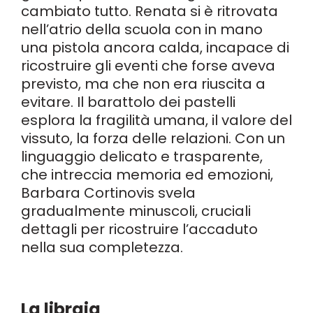
cambiato tutto. Renata si è ritrovata
nell’atrio della scuola con in mano
una pistola ancora calda, incapace di
ricostruire gli eventi che forse aveva
previsto, ma che non era riuscita a
evitare. Il barattolo dei pastelli
esplora la fragilità umana, il valore del
vissuto, la forza delle relazioni. Con un
linguaggio delicato e trasparente,
che intreccia memoria ed emozioni,
Barbara Cortinovis svela
gradualmente minuscoli, cruciali
dettagli per ricostruire l’accaduto
nella sua completezza.
La libraia