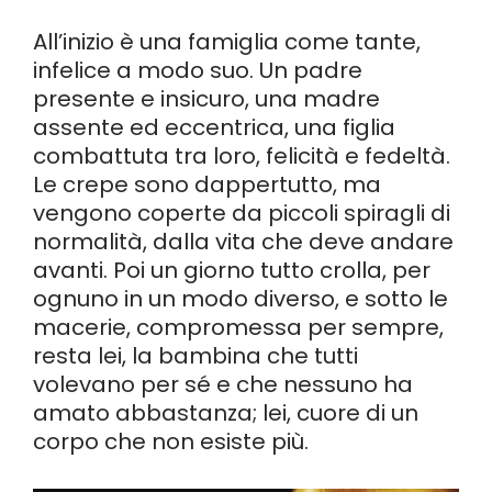
All’inizio è una famiglia come tante,
infelice a modo suo. Un padre
presente e insicuro, una madre
assente ed eccentrica, una figlia
combattuta tra loro, felicità e fedeltà.
Le crepe sono dappertutto, ma
vengono coperte da piccoli spiragli di
normalità, dalla vita che deve andare
avanti. Poi un giorno tutto crolla, per
ognuno in un modo diverso, e sotto le
macerie, compromessa per sempre,
resta lei, la bambina che tutti
volevano per sé e che nessuno ha
amato abbastanza; lei, cuore di un
corpo che non esiste più.