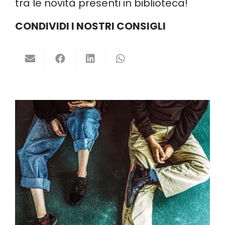
tra le novità presenti in biblioteca!
CONDIVIDI I NOSTRI CONSIGLI