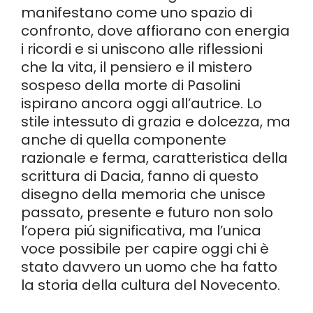
manifestano come uno spazio di
confronto, dove affiorano con energia
i ricordi e si uniscono alle riflessioni
che la vita, il pensiero e il mistero
sospeso della morte di Pasolini
ispirano ancora oggi all’autrice. Lo
stile intessuto di grazia e dolcezza, ma
anche di quella componente
razionale e ferma, caratteristica della
scrittura di Dacia, fanno di questo
disegno della memoria che unisce
passato, presente e futuro non solo
l’opera piú significativa, ma l’unica
voce possibile per capire oggi chi è
stato davvero un uomo che ha fatto
la storia della cultura del Novecento.