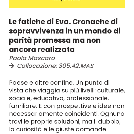
Le fatiche di Eva. Cronache di
sopravvivenza in un mondo di
parità promessa ma non
ancora realizzata
Paola Mascaro
Collocazione: 305.42.MAS
Paese e oltre confine. Un punto di
vista che viaggia su più livelli: culturale,
sociale, educativo, professionale,
familiare. E con prospettive e idee non
necessariamente coincidenti. Ognuno
trovi le proprie soluzioni, ma il dubbio,
la curiosità e le giuste domande