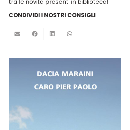
tra le novità presenti in biblioteca!
CONDIVIDI I NOSTRI CONSIGLI