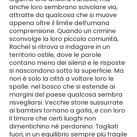
anche loro sembrano scivolare via,
attratte da qualcosa che si muove
appena oltre il limite dell’umana
comprensione. Quando un crimine
sconvolge la loro piccola comunità,
Rachel si ritrova a indagare in un
territorio ostile, dove le parole
contano meno dei silenzi e le risposte
si nascondono sotto la superficie. Ma
non è solo la città a voltare loro le
spalle: nel bosco che si estende ai
margini del paese qualcosa sembra
risvegliarsi. Vecchie storie sussurrate
ai bambini tornano a galla, e con loro
il timore che certi luoghi non
dimentichino né perdonino. Tagliati
fuori, in un equilibrio sempre più fragile