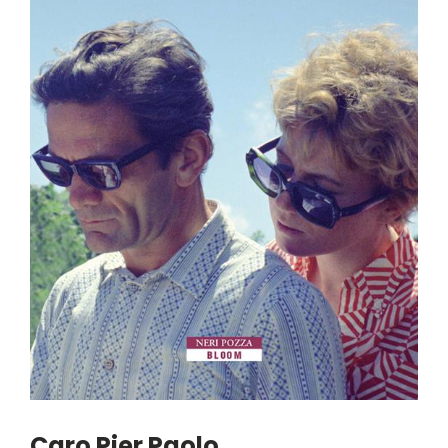
Caro Pier Paolo