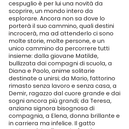
cespuglio è per lui una novità da
scoprire, un mondo intero da
esplorare. Ancora non sa dove lo
porterà il suo cammino, quali destini
incrocerà, ma ad attenderlo ci sono
molte storie, molte persone, e un
unico cammino da percorrere tutti
insieme: dalla giovane Matilde,
bullizzata dai compagni di scuola, a
Diana e Paolo, anime solitarie
destinate a unirsi; da Mario, fattorino
rimasto senza lavoro e senza casa, a
Demir, ragazzo dal cuore grande e dai
sogni ancora più grandi; da Teresa,
anziana signora bisognosa di
compagnia, a Elena, donna brillante e
in carriera ma infelice. Il gatto