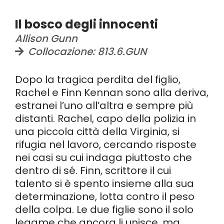
Il bosco degli innocenti
Allison Gunn
Collocazione: 813.6.GUN
Dopo la tragica perdita del figlio,
Rachel e Finn Kennan sono alla deriva,
estranei l’uno all’altra e sempre più
distanti. Rachel, capo della polizia in
una piccola città della Virginia, si
rifugia nel lavoro, cercando risposte
nei casi su cui indaga piuttosto che
dentro di sé. Finn, scrittore il cui
talento si è spento insieme alla sua
determinazione, lotta contro il peso
della colpa. Le due figlie sono il solo
legame che ancora li unisce, ma