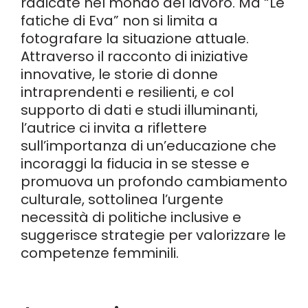
radicate nel mondo del lavoro. Ma “Le
fatiche di Eva” non si limita a
fotografare la situazione attuale.
Attraverso il racconto di iniziative
innovative, le storie di donne
intraprendenti e resilienti, e col
supporto di dati e studi illuminanti,
l’autrice ci invita a riflettere
sull’importanza di un’educazione che
incoraggi la fiducia in se stesse e
promuova un profondo cambiamento
culturale, sottolinea l’urgente
necessità di politiche inclusive e
suggerisce strategie per valorizzare le
competenze femminili.