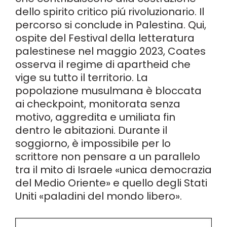
dello spirito critico piú rivoluzionario. Il
percorso si conclude in Palestina. Qui,
ospite del Festival della letteratura
palestinese nel maggio 2023, Coates
osserva il regime di apartheid che
vige su tutto il territorio. La
popolazione musulmana è bloccata
ai checkpoint, monitorata senza
motivo, aggredita e umiliata fin
dentro le abitazioni. Durante il
soggiorno, è impossibile per lo
scrittore non pensare a un parallelo
tra il mito di Israele «unica democrazia
del Medio Oriente» e quello degli Stati
Uniti «paladini del mondo libero».