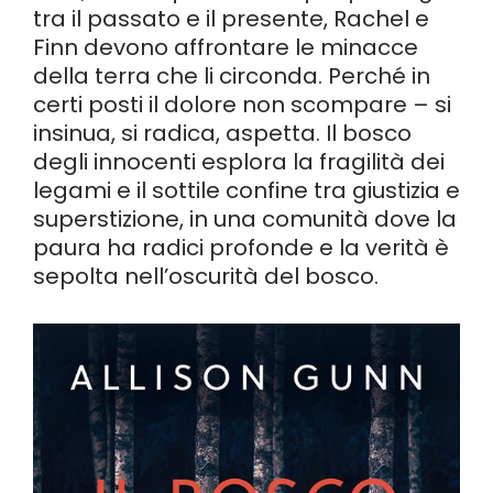
tra il passato e il presente, Rachel e
Finn devono affrontare le minacce
della terra che li circonda. Perché in
certi posti il dolore non scompare – si
insinua, si radica, aspetta. Il bosco
degli innocenti esplora la fragilità dei
legami e il sottile confine tra giustizia e
superstizione, in una comunità dove la
paura ha radici profonde e la verità è
sepolta nell’oscurità del bosco.