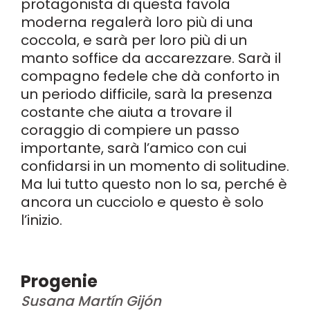
protagonista di questa favola
moderna regalerà loro più di una
coccola, e sarà per loro più di un
manto soffice da accarezzare. Sarà il
compagno fedele che dà conforto in
un periodo difficile, sarà la presenza
costante che aiuta a trovare il
coraggio di compiere un passo
importante, sarà l’amico con cui
confidarsi in un momento di solitudine.
Ma lui tutto questo non lo sa, perché è
ancora un cucciolo e questo è solo
l’inizio.
Progenie
Susana Martín Gijón