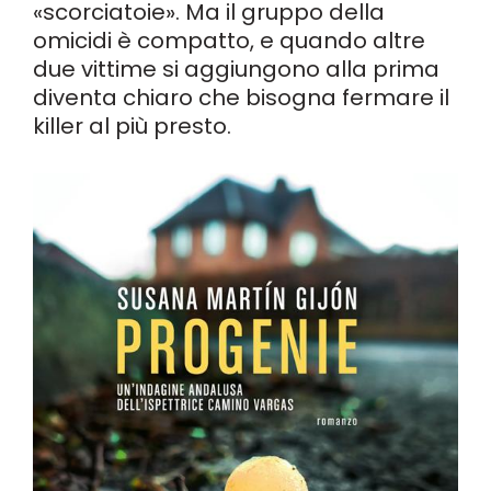
«scorciatoie». Ma il gruppo della
omicidi è compatto, e quando altre
due vittime si aggiungono alla prima
diventa chiaro che bisogna fermare il
killer al più presto.