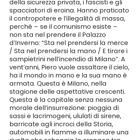
della sicurezza privata, i fascisti e gli
spacciatori di eroina. Hanno praticato
il contropotere e l’illegalità di massa,
perché – se il comunismo esiste –
non sta nel prendere il Palazzo
d’Inverno: “Sta nel prendersi la merce
/ Sta nel prendersi la mano / E tirare i
sampietrini nell’incendio di Milano”. A
vent’anni, Piero vuole assaltare il cielo,
ha il mondo in mano e la sua mano è
armata. Questa è Milano, nella
stagione delle aspettative crescenti.
Questa è la capitale senza nessuna
morale dell’insurrezione: pioggia di
sassi e lacrimogeni, ululati di sirene,
barricate agli incroci della Storia,
automobili in fiamme a illuminare una