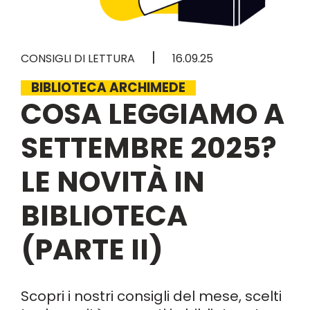
|
CONSIGLI DI LETTURA
16.09.25
BIBLIOTECA ARCHIMEDE
COSA LEGGIAMO A
SETTEMBRE 2025?
LE NOVITÀ IN
BIBLIOTECA
(PARTE II)
Scopri i nostri consigli del mese, scelti