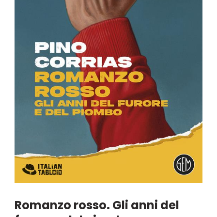
Romanzo rosso. Gli anni del