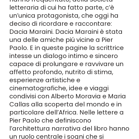
letteraria di cui ha fatto parte, c’è
un’unica protagonista, che oggi ha
deciso di ricordare e raccontare:
Dacia Maraini. Dacia Maraini è stata
una delle amiche piú vicine a Pier
Paolo. E in queste pagine la scrittrice
intesse un dialogo intimo e sincero
capace di prolungare e ravvivare un
affetto profondo, nutrito di stima,
esperienze artistiche e
cinematografiche, idee e viaggi
condivisi con Alberto Moravia e Maria
Callas alla scoperta del mondo e in
particolare dell’Africa. Nelle lettere a
Pier Paolo che definiscono
l’architettura narrativa del libro hanno
un ruolo centrale i sogni che si