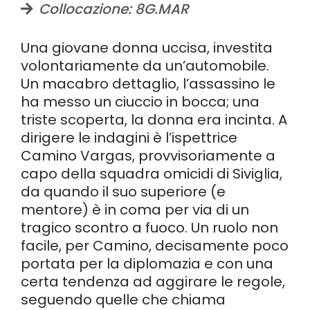
Collocazione: 8G.MAR
Una giovane donna uccisa, investita
volontariamente da un’automobile.
Un macabro dettaglio, l’assassino le
ha messo un ciuccio in bocca; una
triste scoperta, la donna era incinta. A
dirigere le indagini è l’ispettrice
Camino Vargas, provvisoriamente a
capo della squadra omicidi di Siviglia,
da quando il suo superiore (e
mentore) è in coma per via di un
tragico scontro a fuoco. Un ruolo non
facile, per Camino, decisamente poco
portata per la diplomazia e con una
certa tendenza ad aggirare le regole,
seguendo quelle che chiama