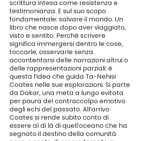
scrittura intesa come resistenza e
testimonianza. E sul suo scopo
fondamentale: salvare il mondo. Un
libro che nasce dopo aver viaggiato,
visto e sentito. Perché scrivere
significa immergersi dentro le cose,
toccarle, osservarle senza
accontentarsi delle narrazioni altrui o
delle rappresentazioni parziali: è
questa l’idea che guida Ta-Nehisi
Coates nelle sue esplorazioni. Si parte
da Dakar, una meta a lungo evitata
per paura del contraccolpo emotivo
degli echi del passato. All’arrivo
Coates si rende subito conto di
essere al di là di quell’oceano che ha
segnato il destino della comunità