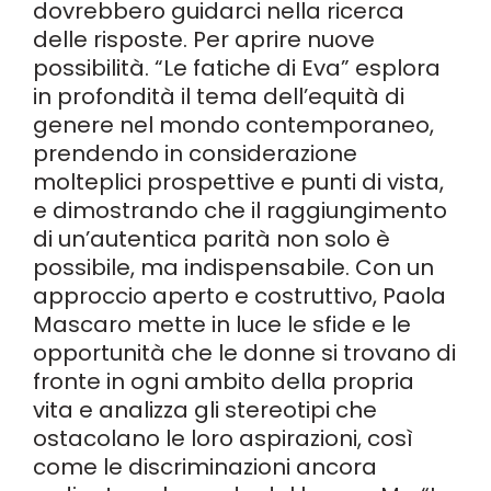
dovrebbero guidarci nella ricerca
delle risposte. Per aprire nuove
possibilità. “Le fatiche di Eva” esplora
in profondità il tema dell’equità di
genere nel mondo contemporaneo,
prendendo in considerazione
molteplici prospettive e punti di vista,
e dimostrando che il raggiungimento
di un’autentica parità non solo è
possibile, ma indispensabile. Con un
approccio aperto e costruttivo, Paola
Mascaro mette in luce le sfide e le
opportunità che le donne si trovano di
fronte in ogni ambito della propria
vita e analizza gli stereotipi che
ostacolano le loro aspirazioni, così
come le discriminazioni ancora