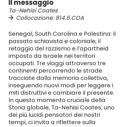
Il messaggio
Ta-Nehisi Coates
Collocazione: 814.6.COA
Senegal, South Carolina e Palestina: il
passato schiavista e coloniale, il
retaggio del razzismo e l’apartheid
imposto da Israele nei territori
occupati. Tre viaggi attraverso tre
continenti percorrendo le strade
tracciate dalla memoria collettiva,
inseguendo nuovi modi per leggere i
miti distruttivi e cambiare il presente.
In questo momento cruciale della
Storia globale, Ta-Nehisi Coates, uno
dei più lucidi pensatori dei nostri
tempi, ci invita a riflettere sulla