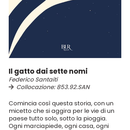
Il gatto dai sette nomi
Federico Santaiti
Collocazione: 853.92.SAN
Comincia così questa storia, con un
micetto che si aggira per le vie di un
paese tutto solo, sotto la pioggia.
Ogni marciapiede, ogni casa, ogni