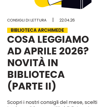
|
CONSIGLI DI LETTURA
22.04.26
BIBLIOTECA ARCHIMEDE
COSA LEGGIAMO
AD APRILE 2026?
NOVITÀ IN
BIBLIOTECA
(PARTE II)
Scopri i nostri consigli del mese, scelti