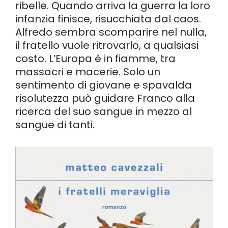
ribelle. Quando arriva la guerra la loro
infanzia finisce, risucchiata dal caos.
Alfredo sembra scomparire nel nulla,
il fratello vuole ritrovarlo, a qualsiasi
costo. L’Europa è in fiamme, tra
massacri e macerie. Solo un
sentimento di giovane e spavalda
risolutezza può guidare Franco alla
ricerca del suo sangue in mezzo al
sangue di tanti.