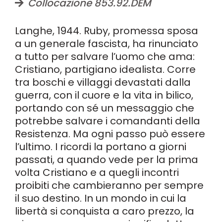
Collocazione 853.92.DEM
Langhe, 1944. Ruby, promessa sposa
a un generale fascista, ha rinunciato
a tutto per salvare l’uomo che ama:
Cristiano, partigiano idealista. Corre
tra boschi e villaggi devastati dalla
guerra, con il cuore e la vita in bilico,
portando con sé un messaggio che
potrebbe salvare i comandanti della
Resistenza. Ma ogni passo può essere
l’ultimo. I ricordi la portano a giorni
passati, a quando vede per la prima
volta Cristiano e a quegli incontri
proibiti che cambieranno per sempre
il suo destino. In un mondo in cui la
libertà si conquista a caro prezzo, la