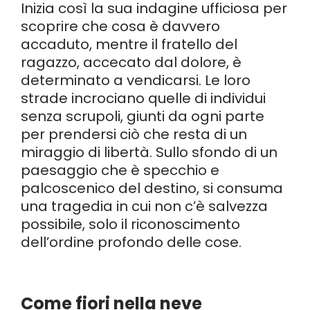
Inizia così la sua indagine ufficiosa per
scoprire che cosa è davvero
accaduto, mentre il fratello del
ragazzo, accecato dal dolore, è
determinato a vendicarsi. Le loro
strade incrociano quelle di individui
senza scrupoli, giunti da ogni parte
per prendersi ciò che resta di un
miraggio di libertà. Sullo sfondo di un
paesaggio che è specchio e
palcoscenico del destino, si consuma
una tragedia in cui non c’è salvezza
possibile, solo il riconoscimento
dell’ordine profondo delle cose.
Come fiori nella neve