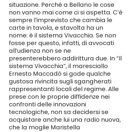
situazione. Perché a Bellano le cose
non vanno mai come ci si aspetta. C’è
sempre l’imprevisto che cambia le
carte in tavola, e stavolta ha un
nome: è il sistema Vivacchia. Se non
fosse per questo, infatti, di avvocati
all’udienza non se ne
presenterebbero addirittura due. In “Il
sistema Vivacchia”, il maresciallo
Ernesto Maccadò si gode qualche
gustosa rivincita sugli sgangherati
rappresentanti locali del regime. Alle
prese con le proprie diffidenze nei
confronti delle innovazioni
tecnologiche, non sa decidersi se
acquistare anche lui una radio nuova,
che la moglie Maristella