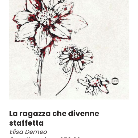
La ragazza che divenne
staffetta
Elisa Demeo