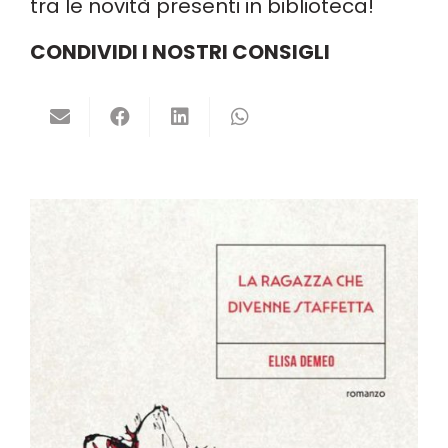
tra le novità presenti in biblioteca!
CONDIVIDI I NOSTRI CONSIGLI