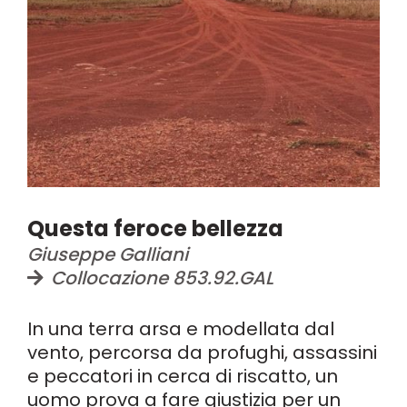
Questa feroce bellezza
Giuseppe Galliani
Collocazione 853.92.GAL
In una terra arsa e modellata dal
vento, percorsa da profughi, assassini
e peccatori in cerca di riscatto, un
uomo prova a fare giustizia per un