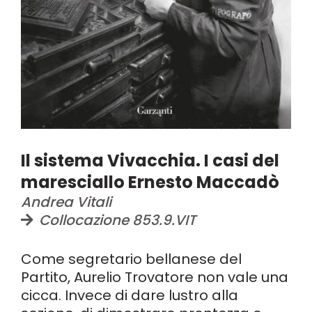
Il sistema Vivacchia. I casi del
maresciallo Ernesto Maccadò
Andrea Vitali
Collocazione 853.9.VIT
Come segretario bellanese del
Partito, Aurelio Trovatore non vale una
cicca. Invece di dare lustro alla