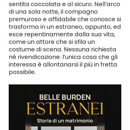
sentita coccolata e al sicuro. Nell’arco
di una sola notte, il compagno
premuroso e affidabile che conosce si
trasforma in un estraneo, appunto, ed
esce repentinamente dalla sua vita,
come un attore che si sfila un
costume di scena. Nessuna richiesta
né rivendicazione: l’unica cosa che gli
interessa è allontanarsi il più in fretta
possibile.