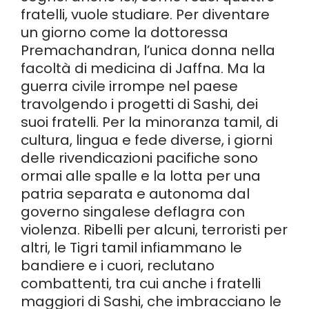
fratelli, vuole studiare. Per diventare
un giorno come la dottoressa
Premachandran, l’unica donna nella
facoltà di medicina di Jaffna. Ma la
guerra civile irrompe nel paese
travolgendo i progetti di Sashi, dei
suoi fratelli. Per la minoranza tamil, di
cultura, lingua e fede diverse, i giorni
delle rivendicazioni pacifiche sono
ormai alle spalle e la lotta per una
patria separata e autonoma dal
governo singalese deflagra con
violenza. Ribelli per alcuni, terroristi per
altri, le Tigri tamil infiammano le
bandiere e i cuori, reclutano
combattenti, tra cui anche i fratelli
maggiori di Sashi, che imbracciano le