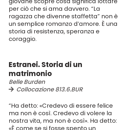
giovane scopre cosa significa lottare
per ciò che si ama davvero. “La
ragazza che divenne staffetta” non è
un semplice romanzo d’amore. È una
storia di resistenza, speranza e
coraggio.
Estranei. Storia di un
matrimonio
Belle Burden
Collocazione 813.6.BUR
“Ha detto: «Credevo di essere felice
ma non è così. Credevo di volere la
nostra vita, ma non è così». Ha detto:
«È come se si fosse spento un