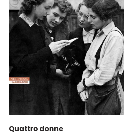
Quattro donne