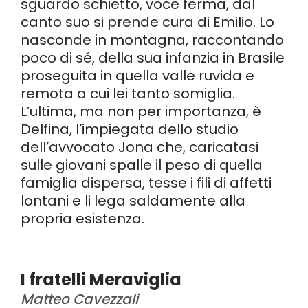
sguardo schietto, voce ferma, dal
canto suo si prende cura di Emilio. Lo
nasconde in montagna, raccontando
poco di sé, della sua infanzia in Brasile
proseguita in quella valle ruvida e
remota a cui lei tanto somiglia.
L’ultima, ma non per importanza, è
Delfina, l’impiegata dello studio
dell’avvocato Jona che, caricatasi
sulle giovani spalle il peso di quella
famiglia dispersa, tesse i fili di affetti
lontani e li lega saldamente alla
propria esistenza.
I fratelli Meraviglia
Matteo Cavezzali