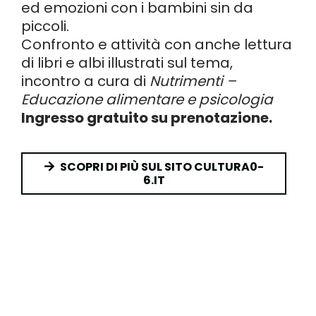
ed emozioni con i bambini sin da
piccoli.
Confronto e attività con anche lettura
di libri e albi illustrati sul tema,
incontro a cura di
Nutrimenti –
Educazione alimentare e psicologia
Ingresso gratuito su prenotazione.
SCOPRI DI PIÙ SUL SITO CULTURA0-
6.IT