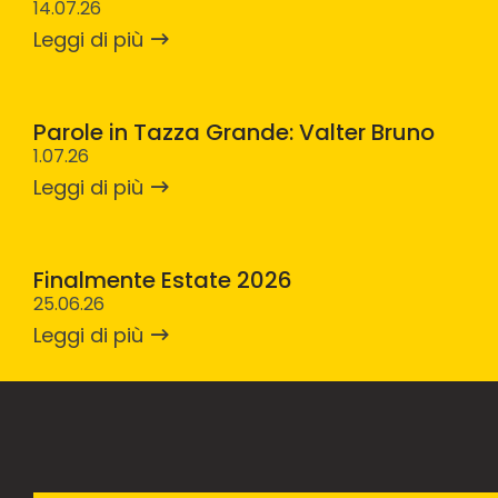
14.07.26
Leggi di più
Parole in Tazza Grande: Valter Bruno
1.07.26
Leggi di più
Finalmente Estate 2026
25.06.26
Leggi di più