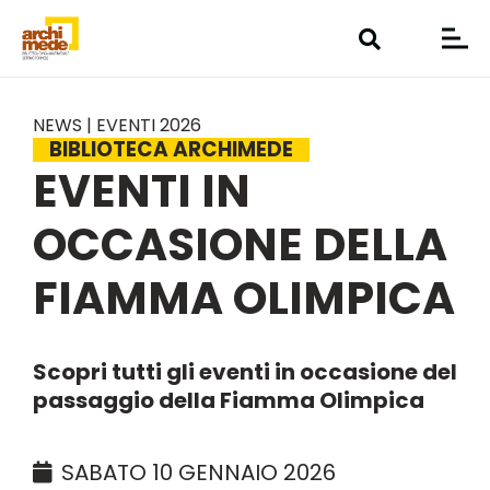
NEWS | EVENTI 2026
BIBLIOTECA ARCHIMEDE
EVENTI IN
OCCASIONE DELLA
FIAMMA OLIMPICA
Scopri tutti gli eventi in occasione del
passaggio della Fiamma Olimpica
SABATO 10 GENNAIO 2026