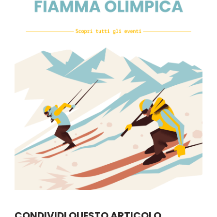
CONDIVIDI QUESTO ARTICOLO