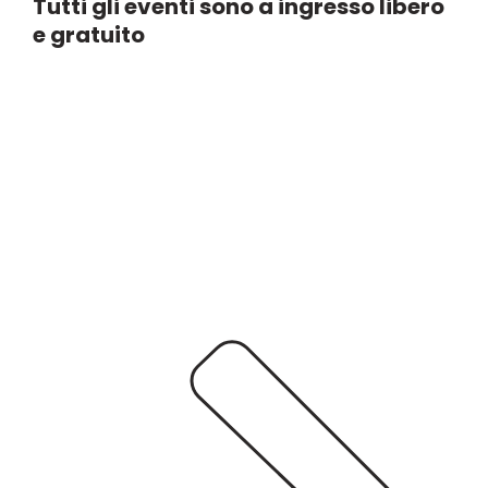
Tutti gli eventi sono a ingresso libero
e gratuito