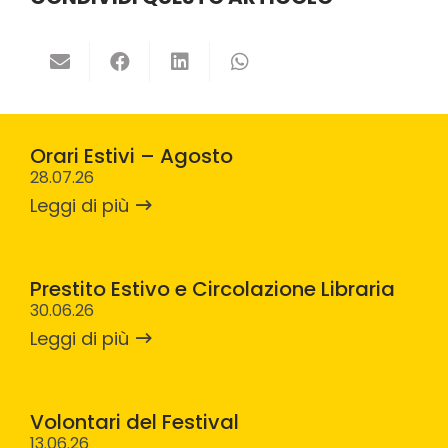
Orari Estivi – Agosto
28.07.26
Leggi di più
Prestito Estivo e Circolazione Libraria
30.06.26
Leggi di più
Volontari del Festival
13.06.26