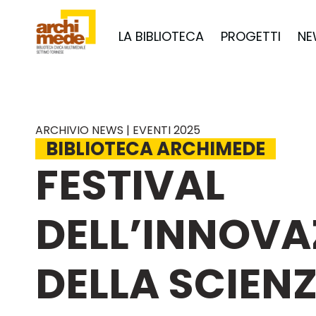
LA BIBLIOTECA
PROGETTI
NE
ARCHIVIO NEWS | EVENTI 2025
BIBLIOTECA ARCHIMEDE
FESTIVAL
DELL’INNOVA
DELLA SCIENZ