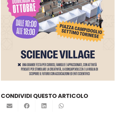
CONDIVIDI QUESTO ARTICOLO