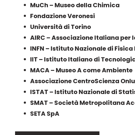
MuCh – Museo della Chimica
Fondazione Veronesi
Università di Torino
AIRC – Associazione Italiana per 
INFN – Istituto Nazionale di Fisic
IIT – Istituto Italiano di Tecnologi
MACA – Museo A come Ambiente
Associazione CentroScienza Onlu
ISTAT – Istituto Nazionale di Stati
SMAT – Società Metropolitana Ac
SETA SpA