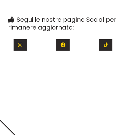
Segui le nostre pagine Social per
rimanere aggiornato: