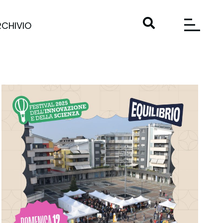
RCHIVIO