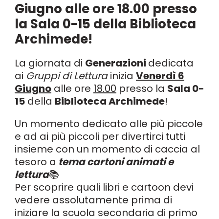
Giugno alle ore 18.00 presso
la Sala 0-15 della Biblioteca
Archimede!
La giornata di
Generazioni
dedicata
ai
Gruppi di Lettura
inizia
Venerdì 6
Giugno
alle ore
18.00
presso la
Sala 0-
15
della
Biblioteca Archimede
!
Un momento dedicato alle più piccole
e ad ai più piccoli per divertirci tutti
insieme con un momento di caccia al
tesoro a
tema cartoni animati e
lettura
📚
Per scoprire quali libri e cartoon devi
vedere assolutamente prima di
iniziare la scuola secondaria di primo