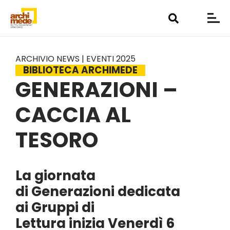
ARCHIVIO NEWS | EVENTI 2025
BIBLIOTECA ARCHIMEDE
GENERAZIONI –
CACCIA AL
TESORO
La giornata
di Generazioni dedicata
ai Gruppi di
Lettura inizia Venerdì 6