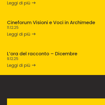
Leggi di più
Cineforum Visioni e Voci in Archimede
11.12.25
Leggi di più
L’ora del racconto – Dicembre
9.12.25
Leggi di più