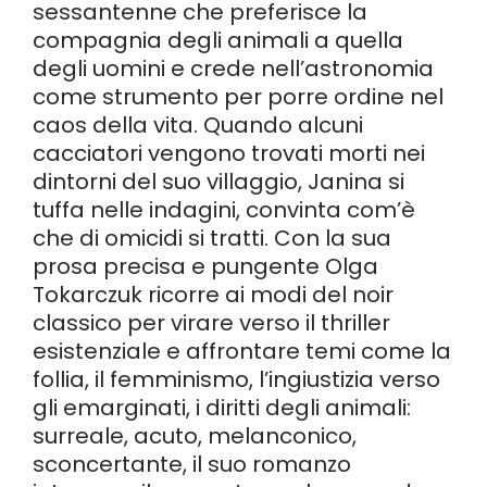
sessantenne che preferisce la
compagnia degli animali a quella
degli uomini e crede nell’astronomia
come strumento per porre ordine nel
caos della vita. Quando alcuni
cacciatori vengono trovati morti nei
dintorni del suo villaggio, Janina si
tuffa nelle indagini, convinta com’è
che di omicidi si tratti. Con la sua
prosa precisa e pungente Olga
Tokarczuk ricorre ai modi del noir
classico per virare verso il thriller
esistenziale e affrontare temi come la
follia, il femminismo, l’ingiustizia verso
gli emarginati, i diritti degli animali:
surreale, acuto, melanconico,
sconcertante, il suo romanzo