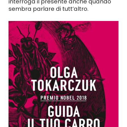
interroga il presente anche quando
sembra parlare di tutt’altro.