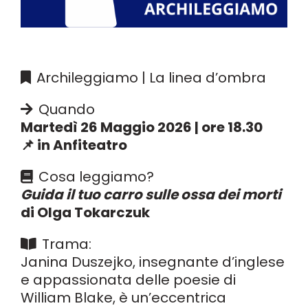
Archileggiamo | La linea d’ombra
Quando
Martedì 26 Maggio 2026 | ore 18.30
📌 in Anfiteatro
Cosa leggiamo?
Guida il tuo carro sulle ossa dei morti
di Olga Tokarczuk
Trama:
Janina Duszejko, insegnante d’inglese
e appassionata delle poesie di
William Blake, è un’eccentrica