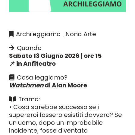
Archileggiamo | Nona Arte
Quando
Sabato 13 Giugno 2026 | ore 15
📌 in Anfiteatro
Cosa leggiamo?
Watchmen
di Alan Moore
Trama:
• Cosa sarebbe successo se i
supereroi fossero esistiti davvero? Se
un uomo, dopo un improbabile
incidente, fosse diventato