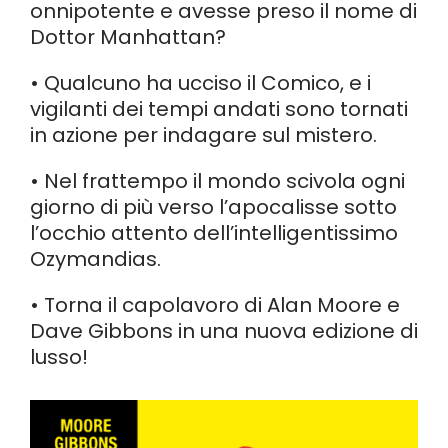
onnipotente e avesse preso il nome di
Dottor Manhattan?
• Qualcuno ha ucciso il Comico, e i
vigilanti dei tempi andati sono tornati
in azione per indagare sul mistero.
• Nel frattempo il mondo scivola ogni
giorno di più verso l’apocalisse sotto
l’occhio attento dell’intelligentissimo
Ozymandias.
• Torna il capolavoro di Alan Moore e
Dave Gibbons in una nuova edizione di
lusso!