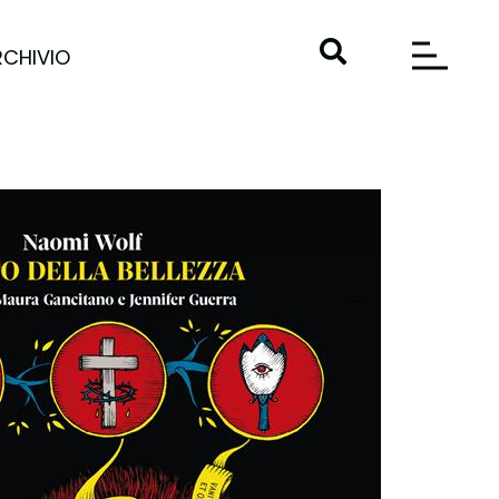
RCHIVIO