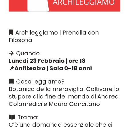
Archileggiamo | Prendila con
Filosofia
Quando
Lunedì 23 Febbraio | ore 18
📌Anfiteatro | Sala 0-18 anni
Cosa leggiamo?
Botanica della meraviglia. Coltivare lo
stupore alla fine del mondo di Andrea
Colamedici e Maura Gancitano
Trama:
C’è una domanda essenziale che ci