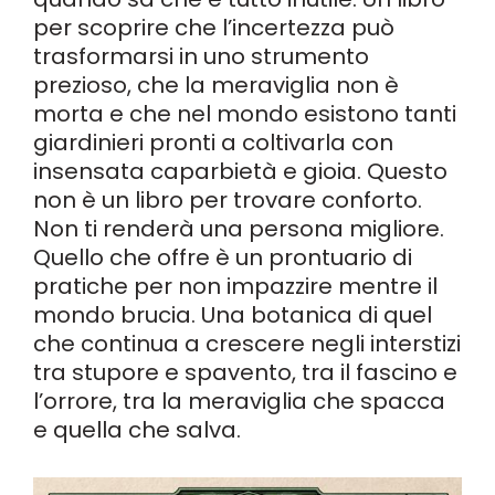
per scoprire che l’incertezza può
trasformarsi in uno strumento
prezioso, che la meraviglia non è
morta e che nel mondo esistono tanti
giardinieri pronti a coltivarla con
insensata caparbietà e gioia. Questo
non è un libro per trovare conforto.
Non ti renderà una persona migliore.
Quello che offre è un prontuario di
pratiche per non impazzire mentre il
mondo brucia. Una botanica di quel
che continua a crescere negli interstizi
tra stupore e spavento, tra il fascino e
l’orrore, tra la meraviglia che spacca
e quella che salva.