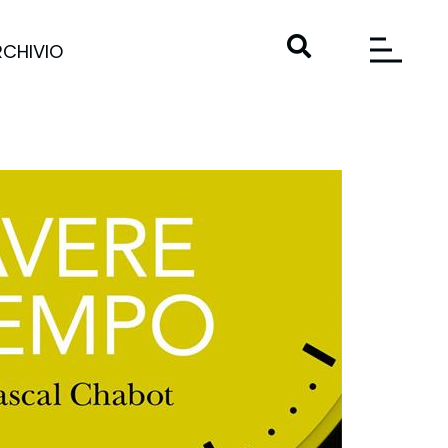
RCHIVIO