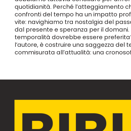
quotidianità. Perché l’atteggiamento 
confronti del tempo ha un impatto prof
vite: navighiamo tra nostalgia del pas
dal presente e speranza per il domani.
temporalità dovrebbe essere preferita? 
l’autore, è costruire una saggezza del
commisurata all’attualità: una cronosof