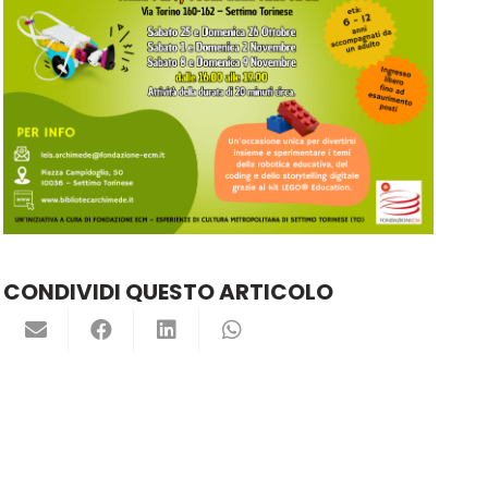
CONDIVIDI QUESTO ARTICOLO