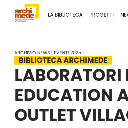
LA BIBLIOTECA
PROGETTI
NE
ARCHIVIO NEWS | EVENTI 2025
BIBLIOTECA ARCHIMEDE
LABORATORI 
EDUCATION A
OUTLET VILL