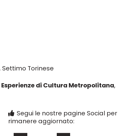
2, Settimo Torinese
Esperienze di Cultura Metropolitana
,
Segui le nostre pagine Social per
rimanere aggiornato: