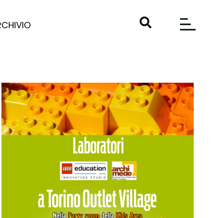
RCHIVIO