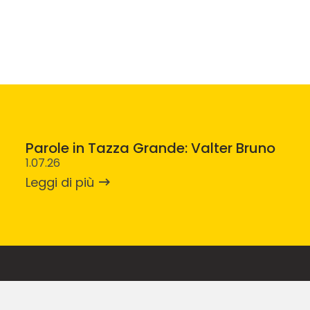
Parole in Tazza Grande: Valter Bruno
1.07.26
Leggi di più