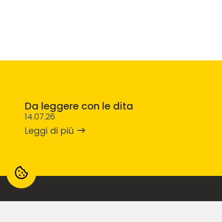
Da leggere con le dita
14.07.26
Leggi di più