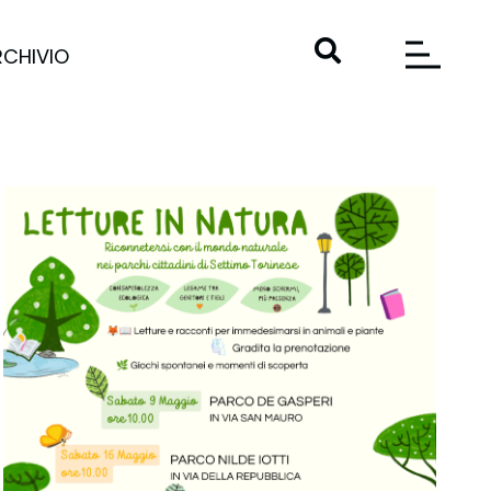
RCHIVIO