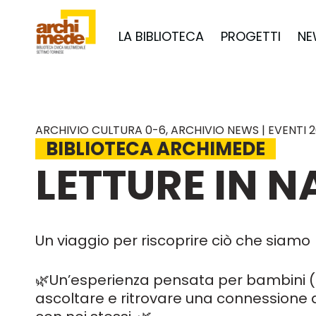
LA BIBLIOTECA
PROGETTI
NE
ARCHIVIO CULTURA 0-6
,
ARCHIVIO NEWS | EVENTI 
BIBLIOTECA ARCHIMEDE
LETTURE IN 
Un viaggio per riscoprire ciò che siamo
🌿Un’esperienza pensata per bambini (0–
ascoltare e ritrovare una connessione 