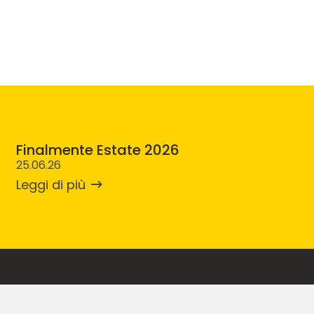
Finalmente Estate 2026
25.06.26
Leggi di più