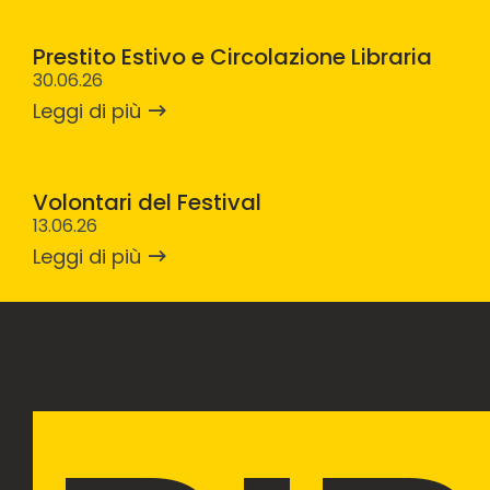
Prestito Estivo e Circolazione Libraria
30.06.26
Leggi di più
Volontari del Festival
13.06.26
Leggi di più