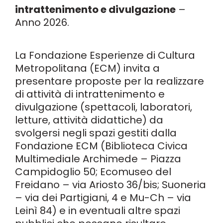
intrattenimento e divulgazione
–
Anno 2026.
La Fondazione Esperienze di Cultura
Metropolitana (ECM) invita a
presentare proposte per la realizzare
di attività di intrattenimento e
divulgazione (spettacoli, laboratori,
letture, attività didattiche) da
svolgersi negli spazi gestiti dalla
Fondazione ECM (Biblioteca Civica
Multimediale Archimede – Piazza
Campidoglio 50; Ecomuseo del
Freidano – via Ariosto 36/bis; Suoneria
– via dei Partigiani, 4 e Mu-Ch – via
Leinì 84) e in eventuali altre spazi