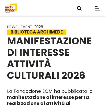
NEWS | EVENTI 2026
BIBLIOTECA ARCHIMEDE
MANIFESTAZIONE
DI INTERESSE
ATTIVITÀ
CULTURALI 2026
La Fondazione ECM ha pubblicato la
manifestazione di interesse per la
realizzazione di attività di