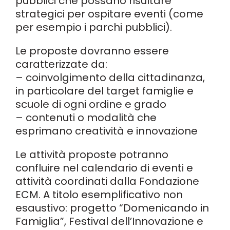
pubblici che possano risultare
strategici per ospitare eventi (come
per esempio i parchi pubblici).
Le proposte dovranno essere
caratterizzate da:
– coinvolgimento della cittadinanza,
in particolare del target famiglie e
scuole di ogni ordine e grado
– contenuti o modalità che
esprimano creatività e innovazione
Le attività proposte potranno
confluire nel calendario di eventi e
attività coordinati dalla Fondazione
ECM. A titolo esemplificativo non
esaustivo: progetto “Domenicando in
Famiglia”, Festival dell’Innovazione e