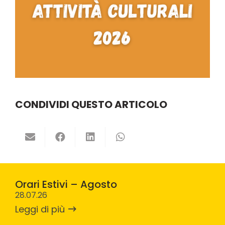
CONDIVIDI QUESTO ARTICOLO
Orari Estivi – Agosto
28.07.26
Leggi di più