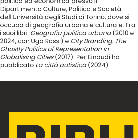
politica ed economica presso il
Dipartimento Culture, Politica e Società
dell’Università degli Studi di Torino, dove si
occupa di geografia urbana e culturale. Fra
i suoi libri:
Geografia politica urbana
(2010 e
2024, con Ugo Rossi) e
City Branding. The
Ghostly Politics of Representation in
Globalising Cities
(2017). Per Einaudi ha
pubblicato
La città autistica
(2024).