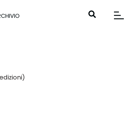
RCHIVIO
edizioni)