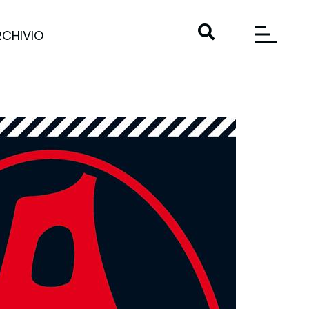
RCHIVIO