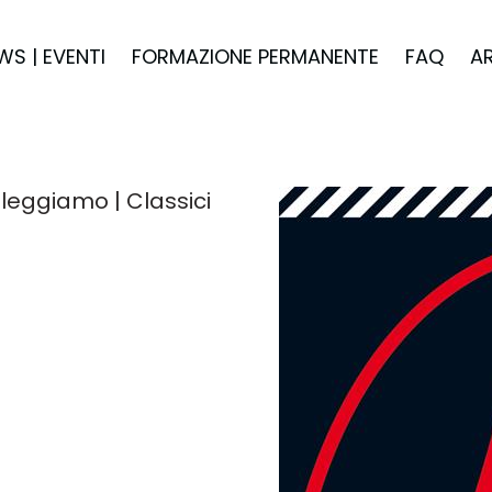
WS | EVENTI
FORMAZIONE PERMANENTE
FAQ
A
ileggiamo | Classici