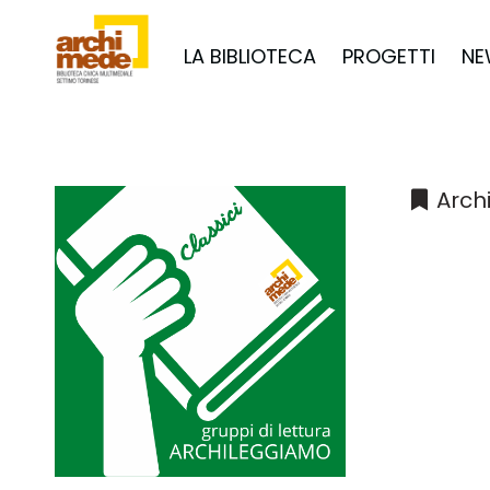
LA BIBLIOTECA
PROGETTI
NE
Arch