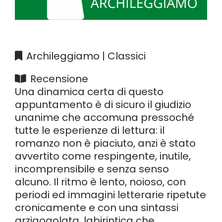
Archileggiamo | Classici
Recensione
Una dinamica certa di questo
appuntamento è di sicuro il giudizio
unanime che accomuna pressoché
tutte le esperienze di lettura: il
romanzo non è piaciuto, anzi è stato
avvertito come respingente, inutile,
incomprensibile e senza senso
alcuno. Il ritmo è lento, noioso, con
periodi ed immagini letterarie ripetute
cronicamente e con una sintassi
arzigogolata, labirintica che