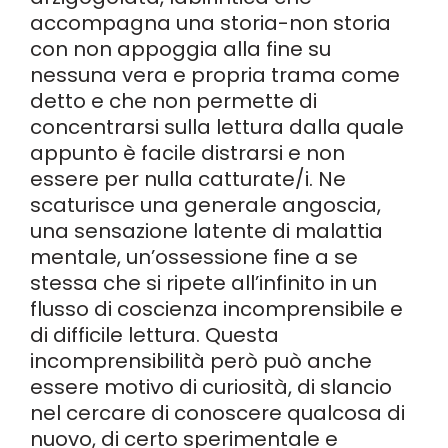
accompagna una storia-non storia
con non appoggia alla fine su
nessuna vera e propria trama come
detto e che non permette di
concentrarsi sulla lettura dalla quale
appunto è facile distrarsi e non
essere per nulla catturate/i. Ne
scaturisce una generale angoscia,
una sensazione latente di malattia
mentale, un’ossessione fine a se
stessa che si ripete all’infinito in un
flusso di coscienza incomprensibile e
di difficile lettura. Questa
incomprensibilità però può anche
essere motivo di curiosità, di slancio
nel cercare di conoscere qualcosa di
nuovo, di certo sperimentale e