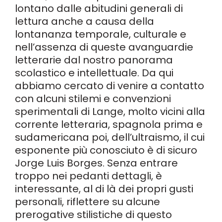
lontano dalle abitudini generali di
lettura anche a causa della
lontananza temporale, culturale e
nell’assenza di queste avanguardie
letterarie dal nostro panorama
scolastico e intellettuale. Da qui
abbiamo cercato di venire a contatto
con alcuni stilemi e convenzioni
sperimentali di Lange, molto vicini alla
corrente letteraria, spagnola prima e
sudamericana poi, dell’ultraismo, il cui
esponente più conosciuto è di sicuro
Jorge Luis Borges. Senza entrare
troppo nei pedanti dettagli, è
interessante, al di là dei propri gusti
personali, riflettere su alcune
prerogative stilistiche di questo