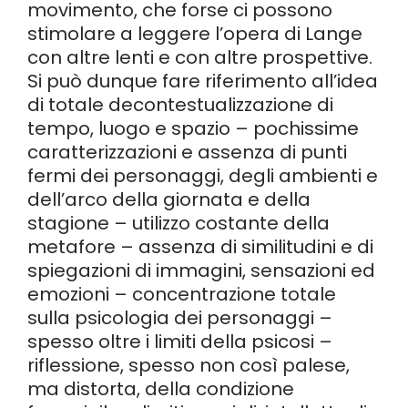
movimento, che forse ci possono
stimolare a leggere l’opera di Lange
con altre lenti e con altre prospettive.
Si può dunque fare riferimento all’idea
di totale decontestualizzazione di
tempo, luogo e spazio – pochissime
caratterizzazioni e assenza di punti
fermi dei personaggi, degli ambienti e
dell’arco della giornata e della
stagione – utilizzo costante della
metafore – assenza di similitudini e di
spiegazioni di immagini, sensazioni ed
emozioni – concentrazione totale
sulla psicologia dei personaggi –
spesso oltre i limiti della psicosi –
riflessione, spesso non così palese,
ma distorta, della condizione