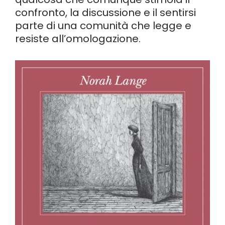
confronto, la discussione e il sentirsi
parte di una comunità che legge e
resiste all’omologazione.