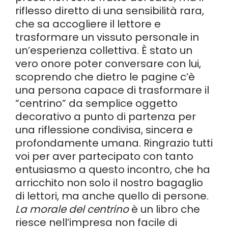
riflesso diretto di una sensibilità rara,
che sa accogliere il lettore e
trasformare un vissuto personale in
un’esperienza collettiva. È stato un
vero onore poter conversare con lui,
scoprendo che dietro le pagine c’è
una persona capace di trasformare il
“centrino” da semplice oggetto
decorativo a punto di partenza per
una riflessione condivisa, sincera e
profondamente umana. Ringrazio tutti
voi per aver partecipato con tanto
entusiasmo a questo incontro, che ha
arricchito non solo il nostro bagaglio
di lettori, ma anche quello di persone.
La morale del centrino
è un libro che
riesce nell’impresa non facile di