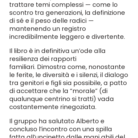
trattare temi complessi — come lo
scontro tra generazioni, la definizione
di sé e il peso delle radici —
mantenendo un registro
incredibilmente leggero e divertente.
Il libro è in definitiva un’ode alla
resilienza dei rapporti
familiari. Dimostra come, nonostante
le ferite, le diversità e i silenzi, il dialogo
tra genitori e figli sia possibile, a patto
di accettare che la “morale” (di
qualunque centrino si tratti) vada
costantemente rinegoziata.
Il gruppo ha salutato Alberto e
concluso l’incontro con una spilla
fatta all’uncinetto dalle mani abili del