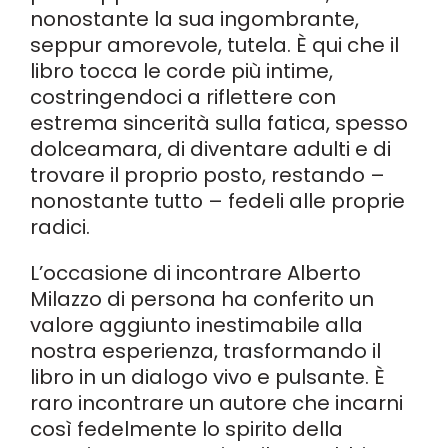
nonostante la sua ingombrante,
seppur amorevole, tutela. È qui che il
libro tocca le corde più intime,
costringendoci a riflettere con
estrema sincerità sulla fatica, spesso
dolceamara, di diventare adulti e di
trovare il proprio posto, restando –
nonostante tutto – fedeli alle proprie
radici.
L’occasione di incontrare Alberto
Milazzo di persona ha conferito un
valore aggiunto inestimabile alla
nostra esperienza, trasformando il
libro in un dialogo vivo e pulsante. È
raro incontrare un autore che incarni
così fedelmente lo spirito della