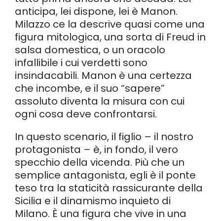
anticipa, lei dispone, lei è Manon.
Milazzo ce la descrive quasi come una
figura mitologica, una sorta di Freud in
salsa domestica, o un oracolo
infallibile i cui verdetti sono
insindacabili. Manon è una certezza
che incombe, e il suo “sapere”
assoluto diventa la misura con cui
ogni cosa deve confrontarsi.
In questo scenario, il figlio – il nostro
protagonista – è, in fondo, il vero
specchio della vicenda. Più che un
semplice antagonista, egli è il ponte
teso tra la staticità rassicurante della
Sicilia e il dinamismo inquieto di
Milano. È una figura che vive in una