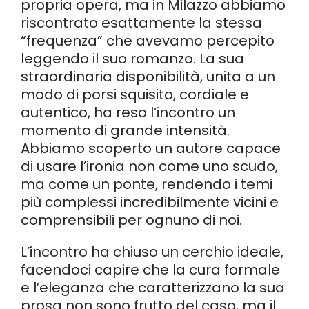
propria opera, ma in Milazzo abbiamo
riscontrato esattamente la stessa
“frequenza” che avevamo percepito
leggendo il suo romanzo. La sua
straordinaria disponibilità, unita a un
modo di porsi squisito, cordiale e
autentico, ha reso l’incontro un
momento di grande intensità.
Abbiamo scoperto un autore capace
di usare l’ironia non come uno scudo,
ma come un ponte, rendendo i temi
più complessi incredibilmente vicini e
comprensibili per ognuno di noi.
L’incontro ha chiuso un cerchio ideale,
facendoci capire che la cura formale
e l’eleganza che caratterizzano la sua
prosa non sono frutto del caso, ma il