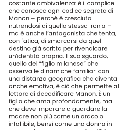
costante ambivalenza: è il complice
che conosce ogni codice segreto di
Manon – perché è cresciuto
nutrendosi di quella stessa ironia –
ma è anche l’antagonista che tenta,
con fatica, di smarcarsi da quel
destino già scritto per rivendicare
un’identità propria. Il suo sguardo,
quello del “figlio milanese” che
osserva le dinamiche familiari con
una distanza geografica che diventa
anche emotiva, è ciò che permette al
lettore di decodificare Manon. È un
figlio che ama profondamente, ma
che deve imparare a guardare la
madre non più come un oracolo
infallibile, bensì come una donna in