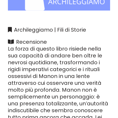
Archileggiamo | Fili di Storie
Recensione
La forza di questo libro risiede nella
sua capacità di andare ben oltre le
nevrosi quotidiane, trasformando i
rigidi imperativi categorici e i rituali
ossessivi di Manon in una lente
attraverso cui osservare una verità
molto più profonda. Manon non è
semplicemente un personaggio: è
una presenza totalizzante, un’autorità
indiscutibile che sembra conoscere
tutto prima ancora che accada. Lei