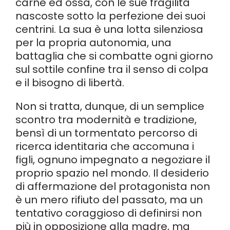
carne ed ossa, con le sue fragilità
nascoste sotto la perfezione dei suoi
centrini. La sua è una lotta silenziosa
per la propria autonomia, una
battaglia che si combatte ogni giorno
sul sottile confine tra il senso di colpa
e il bisogno di libertà.
Non si tratta, dunque, di un semplice
scontro tra modernità e tradizione,
bensì di un tormentato percorso di
ricerca identitaria che accomuna i
figli, ognuno impegnato a negoziare il
proprio spazio nel mondo. Il desiderio
di affermazione del protagonista non
è un mero rifiuto del passato, ma un
tentativo coraggioso di definirsi non
più in opposizione alla madre, ma