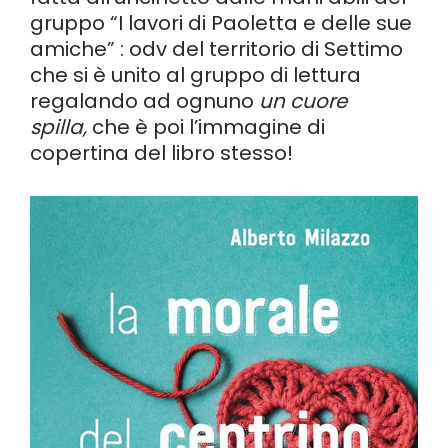
gruppo “I lavori di Paoletta e delle sue
amiche” : odv del territorio di Settimo
che si è unito al gruppo di lettura
regalando ad ognuno
un cuore
spilla,
che è poi l’immagine di
copertina del libro stesso!