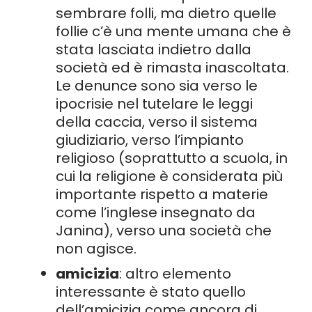
sembrare folli, ma dietro quelle
follie c’è una mente umana che è
stata lasciata indietro dalla
società ed è rimasta inascoltata.
Le denunce sono sia verso le
ipocrisie nel tutelare le leggi
della caccia, verso il sistema
giudiziario, verso l’impianto
religioso (soprattutto a scuola, in
cui la religione è considerata più
importante rispetto a materie
come l’inglese insegnato da
Janina), verso una società che
non agisce.
amicizia
: altro elemento
interessante è stato quello
dell’amicizia come ancora di