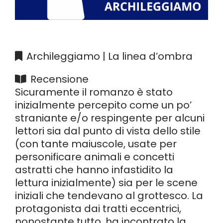
Archileggiamo | La linea d’ombra
Recensione
Sicuramente il romanzo è stato
inizialmente percepito come un po’
straniante e/o respingente per alcuni
lettori sia dal punto di vista dello stile
(con tante maiuscole, usate per
personificare animali e concetti
astratti che hanno infastidito la
lettura inizialmente) sia per le scene
iniziali che tendevano al grottesco. La
protagonista dai tratti eccentrici,
nonostante tutto, ha incontrato la