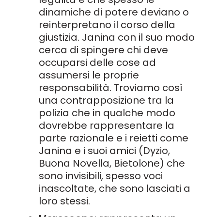
dinamiche di potere deviano o
reinterpretano il corso della
giustizia. Janina con il suo modo
cerca di spingere chi deve
occuparsi delle cose ad
assumersi le proprie
responsabilità. Troviamo così
una contrapposizione tra la
polizia che in qualche modo
dovrebbe rappresentare la
parte razionale e i reietti come
Janina e i suoi amici (Dyzio,
Buona Novella, Bietolone) che
sono invisibili, spesso voci
inascoltate, che sono lasciati a
loro stessi.