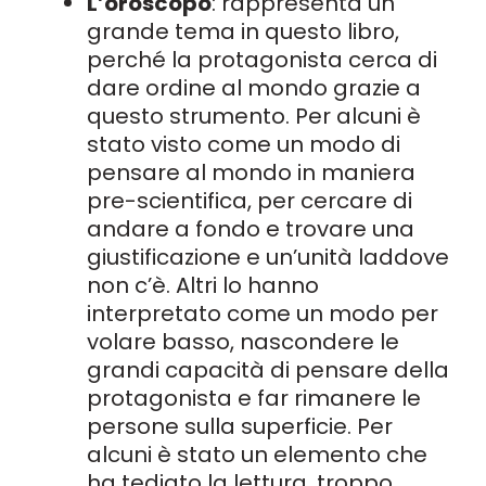
L’oroscopo
: rappresenta un
grande tema in questo libro,
perché la protagonista cerca di
dare ordine al mondo grazie a
questo strumento. Per alcuni è
stato visto come un modo di
pensare al mondo in maniera
pre-scientifica, per cercare di
andare a fondo e trovare una
giustificazione e un’unità laddove
non c’è. Altri lo hanno
interpretato come un modo per
volare basso, nascondere le
grandi capacità di pensare della
protagonista e far rimanere le
persone sulla superficie. Per
alcuni è stato un elemento che
ha tediato la lettura, troppo