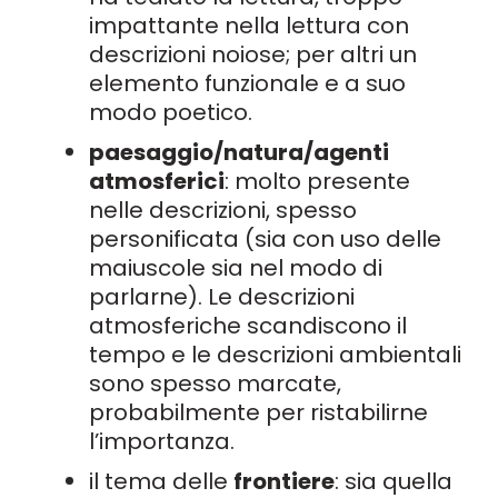
impattante nella lettura con
descrizioni noiose; per altri un
elemento funzionale e a suo
modo poetico.
paesaggio/natura/agenti
atmosferici
: molto presente
nelle descrizioni, spesso
personificata (sia con uso delle
maiuscole sia nel modo di
parlarne). Le descrizioni
atmosferiche scandiscono il
tempo e le descrizioni ambientali
sono spesso marcate,
probabilmente per ristabilirne
l’importanza.
il tema delle
frontiere
: sia quella