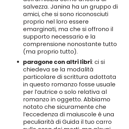
salvezza. Janina ha un gruppo di
amici, che si sono riconosciuti
proprio nel loro essere
emarginati, ma che si offrono il
supporto necessario e la
comprensione nonostante tutto
(ma proprio tutto).
paragone con altri libri
: ci si
chiedeva se la modalità
particolare di scrittura adottata
in questo romanzo fosse usuale
per l’autrice o solo relativa al
romanzo in oggetto. Abbiamo
notato che sicuramente che
l’eccedenza di maiuscole è una
peculiarità di Guida il tuo carro