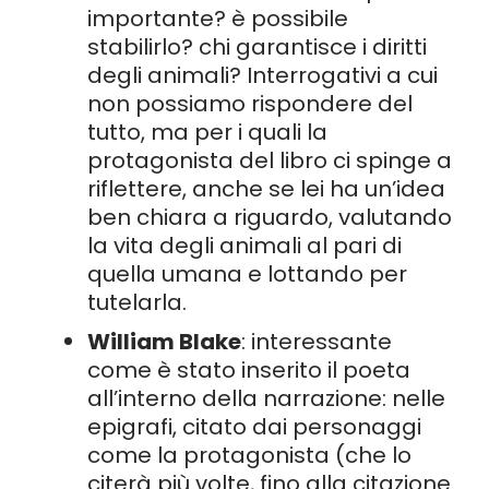
importante? è possibile
stabilirlo? chi garantisce i diritti
degli animali? Interrogativi a cui
non possiamo rispondere del
tutto, ma per i quali la
protagonista del libro ci spinge a
riflettere, anche se lei ha un’idea
ben chiara a riguardo, valutando
la vita degli animali al pari di
quella umana e lottando per
tutelarla.
William Blake
: interessante
come è stato inserito il poeta
all’interno della narrazione: nelle
epigrafi, citato dai personaggi
come la protagonista (che lo
citerà più volte, fino alla citazione