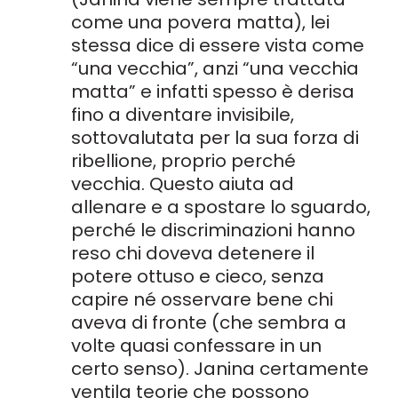
come una povera matta), lei
stessa dice di essere vista come
“una vecchia”, anzi “una vecchia
matta” e infatti spesso è derisa
fino a diventare invisibile,
sottovalutata per la sua forza di
ribellione, proprio perché
vecchia. Questo aiuta ad
allenare e a spostare lo sguardo,
perché le discriminazioni hanno
reso chi doveva detenere il
potere ottuso e cieco, senza
capire né osservare bene chi
aveva di fronte (che sembra a
volte quasi confessare in un
certo senso). Janina certamente
ventila teorie che possono