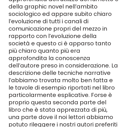
della graphic novel nell’ambito
sociologico ed appare subito chiaro
l’evoluzione di tutti i canali di
comunicazione propri del mezzo in
rapporto con l’evoluzione della
società e questo ci è apparso tanto
più chiaro quanto più era
approfondita la conoscenza
dell’autore preso in considerazione. La
descrizione delle tecniche narrative
l’abbiamo trovata molto ben fatta e
le tavole di esempio riportati nel libro
particolarmente esplicative. Forse è
proprio questa seconda parte del
libro che è stata apprezzata di più,
una parte dove il noi lettori abbiamo
potuto rileggere i nostri autori preferiti