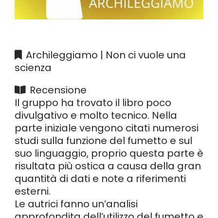
Archileggiamo | Non ci vuole una
scienza
Recensione
Il gruppo ha trovato il libro poco
divulgativo e molto tecnico. Nella
parte iniziale vengono citati numerosi
studi sulla funzione del fumetto e sul
suo linguaggio, proprio questa parte è
risultata più ostica a causa della gran
quantità di dati e note a riferimenti
esterni.
Le autrici fanno un’analisi
approfondita dell’utilizzo del fumetto e