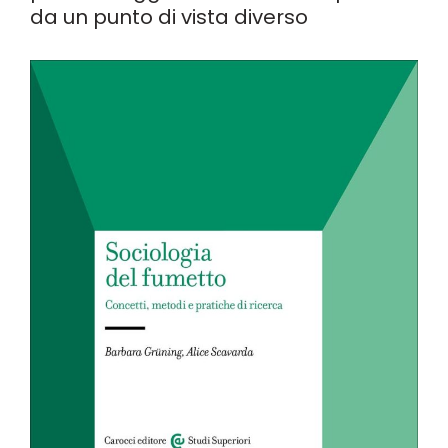
da un punto di vista diverso